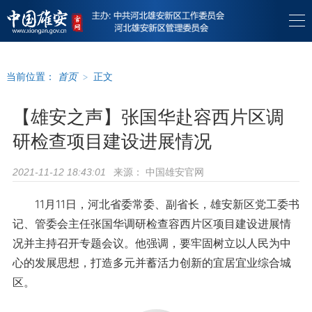
当前位置：
首页
>
正文
【雄安之声】张国华赴容西片区调
研检查项目建设进展情况
来源：
中国雄安官网
2021-11-12 18:43:01
11月11日，河北省委常委、副省长，雄安新区党工委书
记、管委会主任张国华调研检查容西片区项目建设进展情
况并主持召开专题会议。他强调，要牢固树立以人民为中
心的发展思想，打造多元并蓄活力创新的宜居宜业综合城
区。