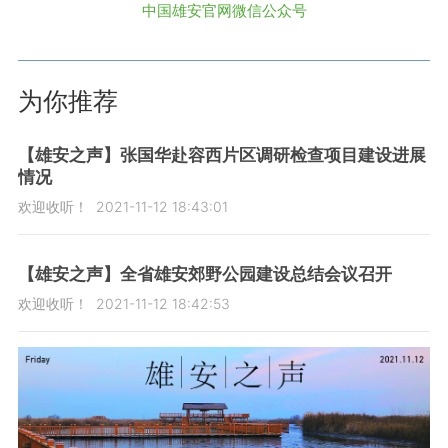
中国雄安官网微信公众号
为你推荐
【雄安之声】张国华赴容西片区调研检查项目建设进展
情况
欢迎收听！
2021-11-12 18:43:01
【雄安之声】全省雄安郊野公园建设总结会议召开
欢迎收听！
2021-11-12 18:42:53