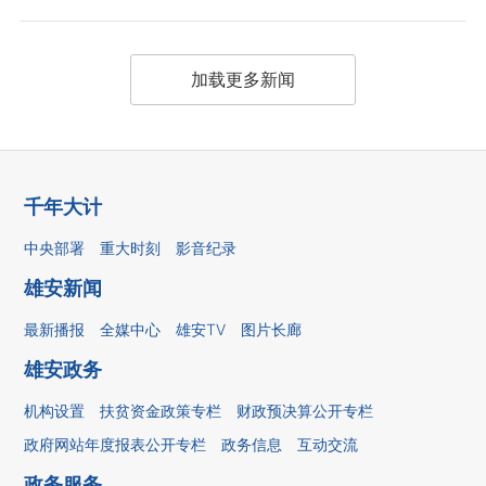
加载更多新闻
千年大计
中央部署
重大时刻
影音纪录
雄安新闻
最新播报
全媒中心
雄安TV
图片长廊
雄安政务
机构设置
扶贫资金政策专栏
财政预决算公开专栏
政府网站年度报表公开专栏
政务信息
互动交流
政务服务