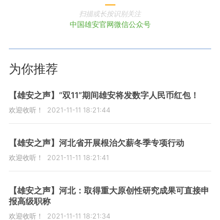
扫描或长按识别关注
中国雄安官网微信公众号
为你推荐
【雄安之声】“双11”期间雄安将发数字人民币红包！
欢迎收听！
2021-11-11 18:21:44
【雄安之声】河北省开展根治欠薪冬季专项行动
欢迎收听！
2021-11-11 18:21:41
【雄安之声】河北：取得重大原创性研究成果可直接申
报高级职称
欢迎收听！
2021-11-11 18:21:34