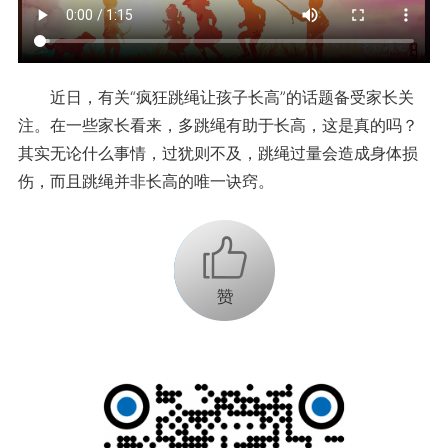
近日，有关“疯狂跳绳让孩子长高”的话题备受家长关
注。在一些家长看来，多跳绳有助于长高，这是真的吗？
其实无论什么事情，过犹则不及，跳绳过量会造成身体损
伤，而且跳绳并非长高的唯一诀窍。
+1