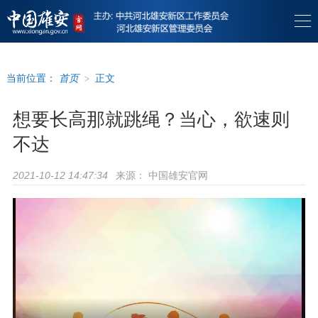
当前位置：
首页
>
正文
想要长高那就跳绳？当心，欲速则
不达
来源：
中国雄安官网
2021-10-12 14:47:34