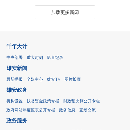
加载更多新闻
千年大计
中央部署
重大时刻
影音纪录
雄安新闻
最新播报
全媒中心
雄安TV
图片长廊
雄安政务
机构设置
扶贫资金政策专栏
财政预决算公开专栏
政府网站年度报表公开专栏
政务信息
互动交流
政务服务