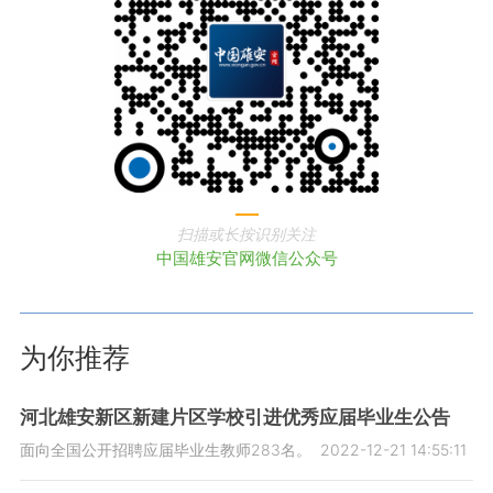
扫描或长按识别关注
中国雄安官网微信公众号
为你推荐
河北雄安新区新建片区学校引进优秀应届毕业生公告
面向全国公开招聘应届毕业生教师283名。
2022-12-21 14:55:11