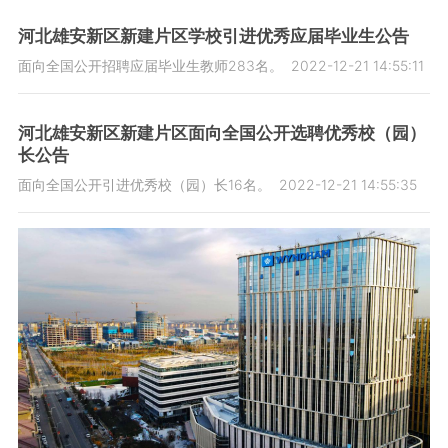
河北雄安新区新建片区学校引进优秀应届毕业生公告
面向全国公开招聘应届毕业生教师283名。
2022-12-21 14:55:11
河北雄安新区新建片区面向全国公开选聘优秀校（园）
长公告
面向全国公开引进优秀校（园）长16名。
2022-12-21 14:55:35