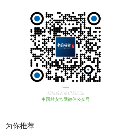
扫描或长按识别关注
中国雄安官网微信公众号
为你推荐