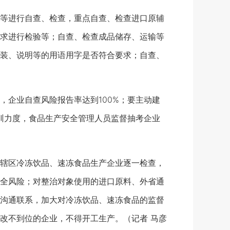
等进行自查、检查，重点自查、检查进口原辅
求进行检验等；自查、检查成品储存、运输等
装、说明等的用语用字是否符合要求；自查、
企业自查风险报告率达到100%；要主动建
训力度，食品生产安全管理人员监督抽考企业
辖区冷冻饮品、速冻食品生产企业逐一检查，
全风险；对整治对象使用的进口原料、外省通
沟通联系，加大对冷冻饮品、速冻食品的监督
改不到位的企业，不得开工生产。（记者 马彦