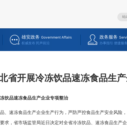
雄安政务
政务服务
Government Affairs
Serv
权威发布 民声前沿
办事指引 便捷服
北省开展冷冻饮品速冻食品生产
冻饮品速冻食品生产企业专项整治
、速冻食品生产企业生产行为，严防严控食品生产安全风险，
要求，省市场监管局近日决定对全省冷冻饮品、速冻食品生产企