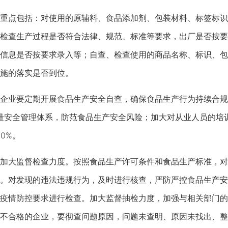
点包括：对使用的原辅料、食品添加剂、包装材料、标签标识
检查生产过程是否符合法律、规范、标准等要求，出厂是否按要
信息是否按要求录入等；自查、检查使用的商品名称、标识、包
施的落实是否到位。
业要定期开展食品生产安全自查，确保食品生产行为持续合规，
质量安全管理体系，防范食品生产安全风险；加大对从业人员的培
0%。
大监督检查力度。按照食品生产许可条件和食品生产标准，对
。对发现的违法违规行为，及时进行核查，严防严控食品生产安
疫情防控要求进行检查。加大监督抽检力度，加强与相关部门的
不合格的企业，要彻查问题原因，问题未查明、原因未找出、整