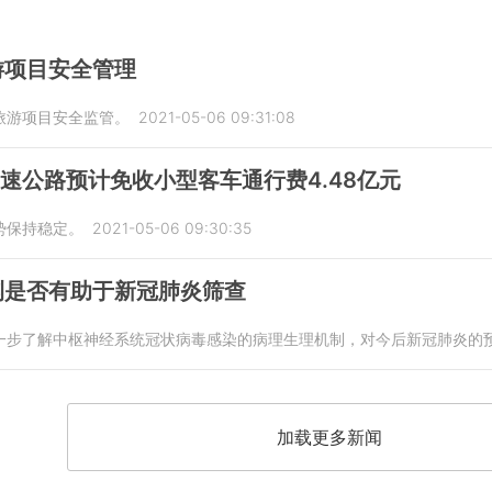
游项目安全管理
旅游项目安全监管。
2021-05-06 09:31:08
高速公路预计免收小型客车通行费4.48亿元
势保持稳定。
2021-05-06 09:30:35
测是否有助于新冠肺炎筛查
一步了解中枢神经系统冠状病毒感染的病理生理机制，对今后新冠肺炎的
加载更多新闻