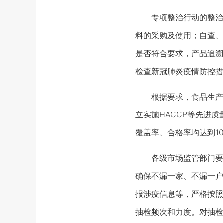
专项整治行动的整治重
料的采购及使用；自查、
是否符合要求，产品追溯
检查新冠肺炎疫情防控措
根据要求，食品生产企
立实施HACCP等先进
覆盖率、合格率均达到10
各级市场监管部门要加
确保不漏一家、不漏一户
报涉疫信息等，严格按照
抽检频次和力度。对抽检