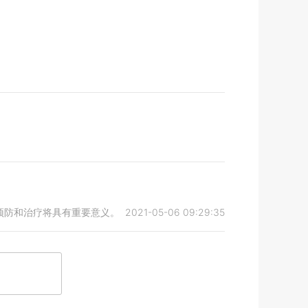
预防和治疗将具有重要意义。
2021-05-06 09:29:35