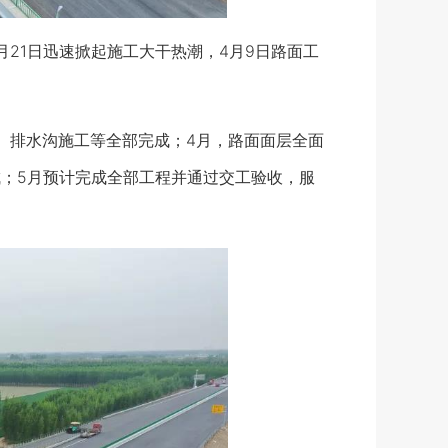
21日迅速掀起施工大干热潮，4月9日路面工
排水沟施工等全部完成；4月，路面面层全面
成；5月预计完成全部工程并通过交工验收，服