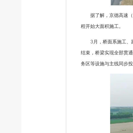
据了解，京德高速（一期
程开始大面积施工。
3月，桥面系施工、路
结束，桥梁实现全部贯通
务区等设施与主线同步投