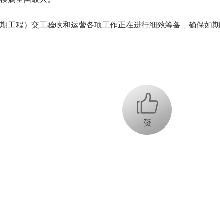
工程）交工验收和运营各项工作正在进行细致筹备，确保如期通
+1