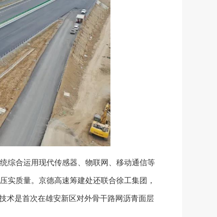
统综合运用现代传感器、物联网、移动通信等
压实质量。京德高速筹建处还联合徐工集团，
项技术是首次在雄安新区对外骨干路网沥青面层