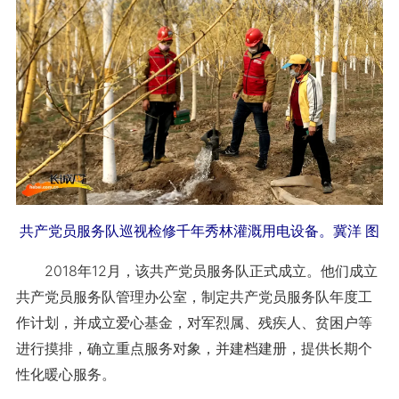
共产党员服务队巡视检修千年秀林灌溉用电设备。冀洋 图
2018年12月，该共产党员服务队正式成立。他们成立
共产党员服务队管理办公室，制定共产党员服务队年度工
作计划，并成立爱心基金，对军烈属、残疾人、贫困户等
进行摸排，确立重点服务对象，并建档建册，提供长期个
性化暖心服务。