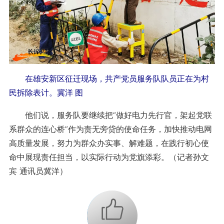
在雄安新区征迁现场，共产党员服务队队员正在为村
民拆除表计。冀洋 图
他们说，服务队要继续把“做好电力先行官，架起党联
系群众的连心桥”作为责无旁贷的使命任务，加快推动电网
高质量发展，努力为群众办实事、解难题，在践行初心使
命中展现责任担当，以实际行动为党旗添彩。（记者孙文
宾 通讯员冀洋）
+1