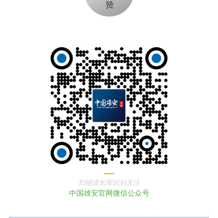
扫描或长按识别关注
中国雄安官网微信公众号