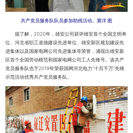
共产党员服务队队员参加助残活动。冀洋 图
据了解，2020年，雄安公司获评雄安首个全国文明单
位、河北省职工道德建设先进单位、雄安新区规划建设先
进集体以及国家电网公司先进集体等荣誉，涌现出雄安新
区首个全国劳动模范和国家电网公司工人先锋号。该共产
党员服务队也于2019年荣获国网河北电力“十百千万”先锋
示范活动优秀共产党员服务队。