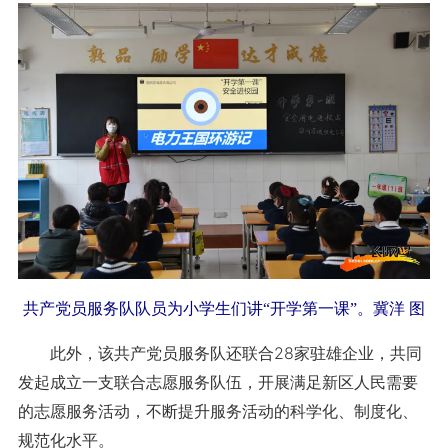
共产党员服务队队员为小学生们讲“开学第一课”。冀洋 图
此外，该共产党员服务队还联合28家驻雄企业，共同
发起成立一支联合志愿服务队伍，开展满足新区人民需要
的志愿服务活动，不断提升服务活动的科学化、制度化、
规范化水平。