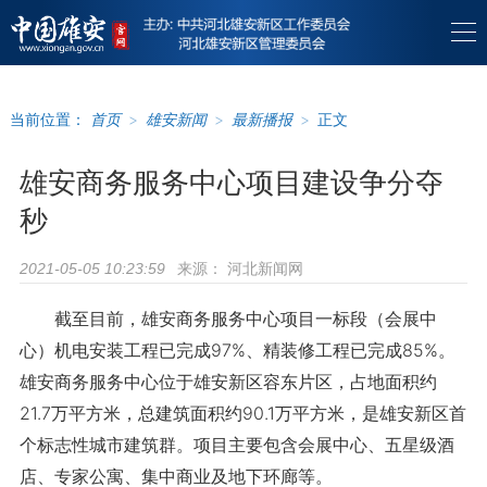
当前位置：
首页
>
雄安新闻
>
最新播报
>
正文
雄安商务服务中心项目建设争分夺
秒
来源：
河北新闻网
2021-05-05 10:23:59
截至目前，雄安商务服务中心项目一标段（会展中
心）机电安装工程已完成97%、精装修工程已完成85%。
雄安商务服务中心位于雄安新区容东片区，占地面积约
21.7万平方米，总建筑面积约90.1万平方米，是雄安新区首
个标志性城市建筑群。项目主要包含会展中心、五星级酒
店、专家公寓、集中商业及地下环廊等。