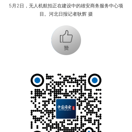
5月2日，无人机航拍正在建设中的雄安商务服务中心项
目。河北日报记者耿辉 摄
+1