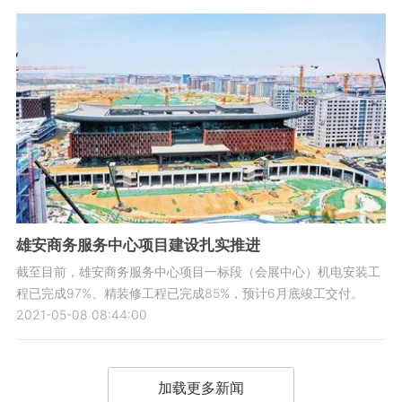
雄安商务服务中心项目建设扎实推进
截至目前，雄安商务服务中心项目一标段（会展中心）机电安装工
程已完成97%、精装修工程已完成85%，预计6月底竣工交付。
2021-05-08 08:44:00
加载更多新闻