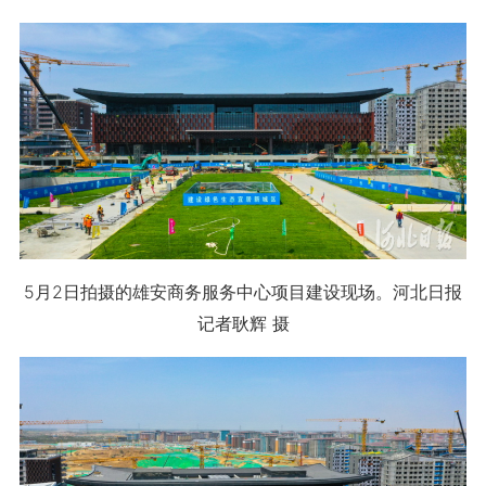
5月2日拍摄的雄安商务服务中心项目建设现场。河北日报
记者耿辉 摄