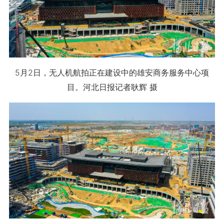
5月2日，无人机航拍正在建设中的雄安商务服务中心项
目。河北日报记者耿辉 摄