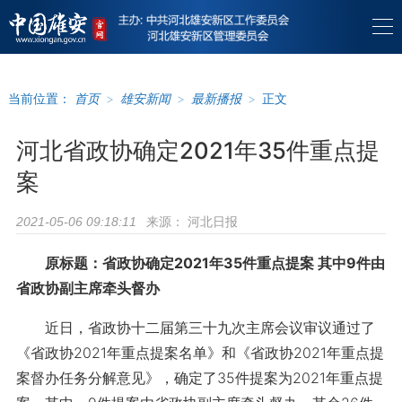
当前位置：
首页
>
雄安新闻
>
最新播报
>
正文
河北省政协确定2021年35件重点提
案
来源：
河北日报
2021-05-06 09:18:11
原标题：省政协确定2021年35件重点提案 其中9件由
省政协副主席牵头督办
近日，省政协十二届第三十九次主席会议审议通过了
《省政协2021年重点提案名单》和《省政协2021年重点提
案督办任务分解意见》，确定了35件提案为2021年重点提