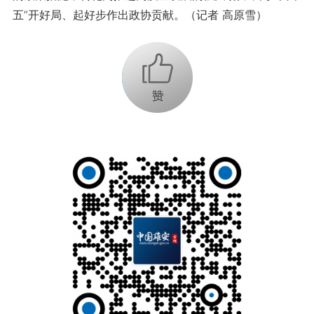
五”开好局、起好步作出政协贡献。（记者 高原雪）
+1