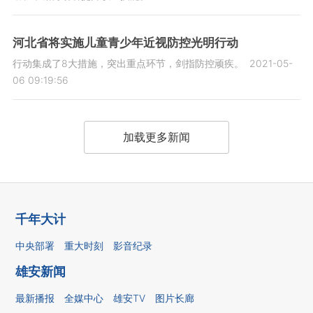
河北省将实施儿童青少年近视防控光明行动
行动集成了8大措施，突出重点环节，剑指防控顽疾。
2021-05-
06 09:19:56
加载更多新闻
千年大计
中央部署
重大时刻
影音纪录
雄安新闻
最新播报
全媒中心
雄安TV
图片长廊