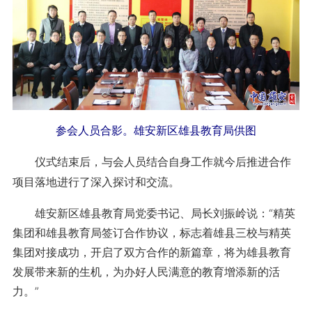
参会人员合影。雄安新区雄县教育局供图
仪式结束后，与会人员结合自身工作就今后推进合作
项目落地进行了深入探讨和交流。
雄安新区雄县教育局党委书记、局长刘振岭说：“精英
集团和雄县教育局签订合作协议，标志着雄县三校与精英
集团对接成功，开启了双方合作的新篇章，将为雄县教育
发展带来新的生机，为办好人民满意的教育增添新的活
力。”