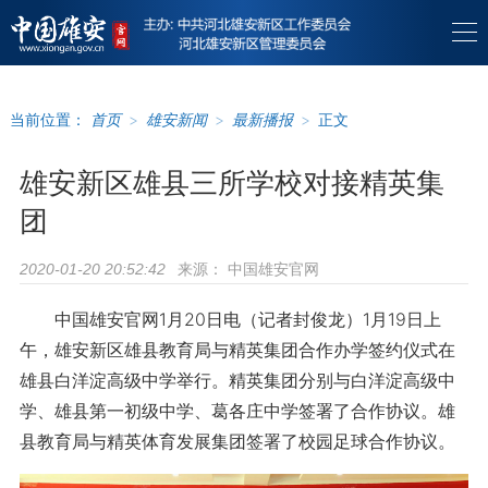
当前位置：
首页
>
雄安新闻
>
最新播报
>
正文
雄安新区雄县三所学校对接精英集
团
来源：
中国雄安官网
2020-01-20 20:52:42
中国雄安官网1月20日电（记者封俊龙）1月19日上
午，雄安新区雄县教育局与精英集团合作办学签约仪式在
雄县白洋淀高级中学举行。精英集团分别与白洋淀高级中
学、雄县第一初级中学、葛各庄中学签署了合作协议。雄
县教育局与精英体育发展集团签署了校园足球合作协议。