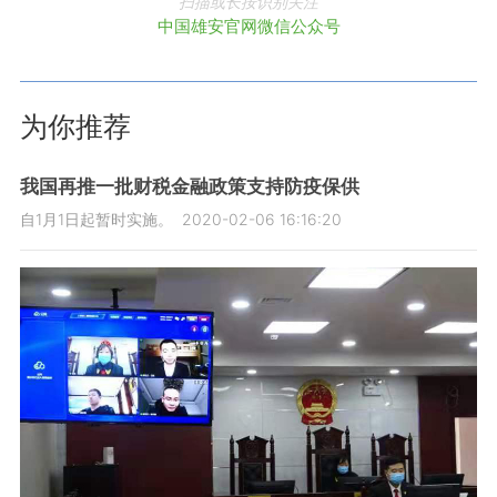
扫描或长按识别关注
中国雄安官网微信公众号
为你推荐
我国再推一批财税金融政策支持防疫保供
自1月1日起暂时实施。
2020-02-06 16:16:20