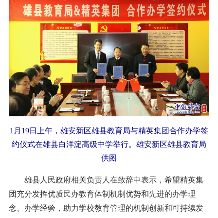
1月19日上午，雄安新区雄县教育局与精英集团合作办学签
约仪式在雄县白洋淀高级中学举行。雄安新区雄县教育局
供图
雄县人民政府相关负责人在致辞中表示，希望精英集
团充分发挥优质民办教育体制机制优势和先进的办学理
念、办学经验，助力学校教育管理的机制创新和可持续发