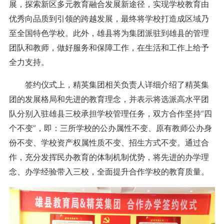
展，探索新区多元教育融合发展新途径，实现学校教育由
优秀向品质到引领的跨越发展，最终将学校打造成区域乃
至全国特色学校。此外，雄县将为集团派驻到雄县的管理
团队和教师，做好服务和保障工作，在生活和工作上给予
全力支持。
签约仪式上，精英集团相关负责人详细介绍了精英集
团的发展格局和先进的教育理念，并表示将选派高水平团
队分别入驻雄县三校承担学校管理任务，双方合作坚持“四
个不变”，即：三所学校的公办属性不变、原有教师公办身
份不变、学校资产权属性质不变、招生方式不变。通过合
作，充分发挥民办教育的体制机制优势，将先进的办学理
念、办学经验带入三校，全面提升合作学校的教育质量。