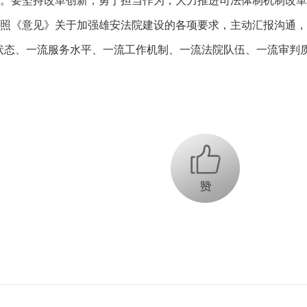
。要坚持改革创新，勇于担当作为，大力推进司法体制机制改革
照《意见》关于加强雄安法院建设的各项要求，主动汇报沟通，
状态、一流服务水平、一流工作机制、一流法院队伍、一流审判质
+1