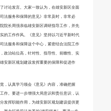
了讨论发言。大家一致认为，在雄安新区全面
司法服务和保障的意见》非常及时，非常必
院院长周强亲临雄安新区调研指导工作，并先
实的工作作风。《意见》坚持以习近平新时代
司法服务和保障这个中心，紧密结合法院工作
，政治站位高，针对性、指导性、前瞻性、实
雄安新区规划建设发挥重要的保障和促进作
觉，认真学习领会《意见》内容，准确把握
工作。要进一步增强大局意识和责任意识，认
分发挥职能作用，为雄安新区规划建设提供更