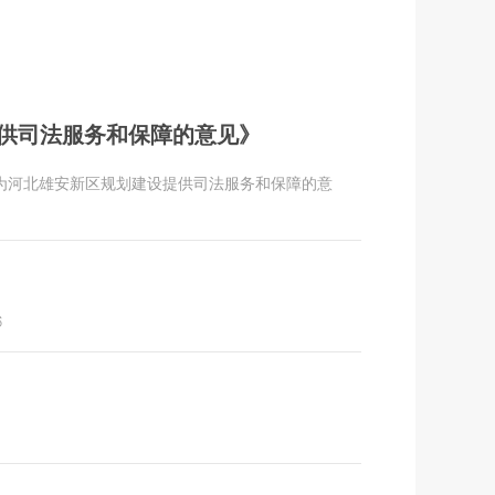
供司法服务和保障的意见》
于为河北雄安新区规划建设提供司法服务和保障的意
6