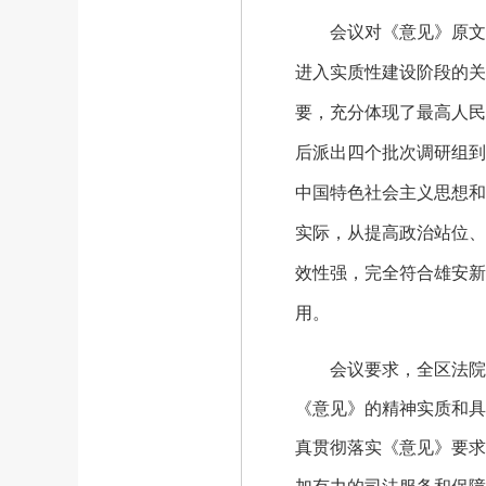
会议对《意见》原文进
进入实质性建设阶段的关
要，充分体现了最高人民
后派出四个批次调研组到
中国特色社会主义思想和
实际，从提高政治站位、
效性强，完全符合雄安新
用。
会议要求，全区法院干
《意见》的精神实质和具
真贯彻落实《意见》要求