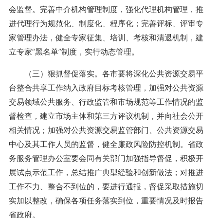
会监督。完善中介机构管理制度，强化代理机构管理，推
进代理行为规范化、制度化、程序化；完善评标、评审专
家管理办法，健全专家征集、培训、考核和清退机制，建
立专家“黑名单”制度，实行动态管理。
（三）狠抓督促落实。各市要将深化公共资源交易平
台整合共享工作纳入政府目标考核管理，加强对公共资源
交易领域公共服务、行政监管和市场规范等工作情况的监
督检查，建立市场主体和第三方评议机制，并向社会公开
相关情况；加强对公共资源交易监管部门、公共资源交易
中心及其工作人员的监督，健全廉政风险防控机制。省政
务服务管理办公室要会同有关部门加强指导督促，积极开
展试点示范工作，总结推广典型经验和创新做法；对推进
工作不力、整合不到位的，要进行通报，督促采取措施切
实加以整改，确保各项任务落实到位，重要情况及时报告
省政府。