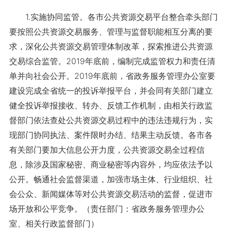
1.实施协同监管。各市公共资源交易平台整合牵头部门
要按照公共资源交易服务、管理与监督职能相互分离的要
求，深化公共资源交易管理体制改革，探索推进公共资源
交易综合监管。2019年底前，编制完成监管权力和责任清
单并向社会公开。2019年底前，省政务服务管理办公室要
建设完成全省统一的投诉举报平台，并会同有关部门建立
健全投诉举报接收、转办、反馈工作机制，由相关行政监
督部门依法查处公共资源交易过程中的违法违规行为，实
现部门协同执法、案件限时办结、结果主动反馈。各市各
有关部门要加大信息公开力度，公共资源交易全过程信
息，除涉及国家秘密、商业秘密等内容外，均应依法予以
公开。畅通社会监督渠道，加强市场主体、行业组织、社
会公众、新闻媒体等对公共资源交易活动的监督，促进市
场开放和公平竞争。（责任部门：省政务服务管理办公
室、相关行政监督部门）