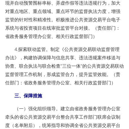
现并自动预警围标串标、弄虚作假等违法违规行为，加大
对重点地区、重点领域、重点环节的监督执法力度，增强
监管的针对性和精准性。积极推进公共资源交易平台电子
系统与省投资项目在线审批监管平台对接。（责任部门：
省政务服务管理办公室、相关行政监督部门）
4.探索联动监管。制定《公共资源交易联动监督管理
办法》，构建协调保障与信息共享、违法违规案件移送与
协查、联合执法与联合检查“三位一体”的公共资源交易联动
监督管理工作机制，形成监管合力，提升监管效能。（责
任部门：省政务服务管理办公室、相关行政监督部门）
三、保障措施
（一）强化组织领导。建立由省政务服务管理办公室
牵头的省公共资源交易平台整合共享工作部门联席会议制
度（名单附后），统筹指导和协调全省公共资源交易平台