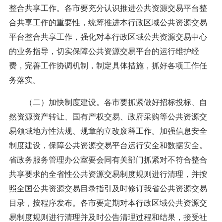
整合共享工作。各市要充分认识推进公共资源交易平台整
合共享工作的重要性，统筹推进本行政区域公共资源交易
平台整合共享工作，强化对本行政区域公共资源交易中心
的业务指导，切实保障公共资源交易平台的运行维护经
费，完善工作协调机制，制定具体措施，抓好各项工作任
务落实。
（二）加快制度建设。各市要抓紧做好招标投标、自
然资源资产转让、国有产权交易、政府采购等公共资源交
易领域地方性法规、规章的立改废释工作。加强信息安全
制度建设，保障公共资源交易平台运行安全和数据安全。
省政务服务管理办公室要会同有关部门抓紧对不符合整合
共享要求的全省性公共资源交易制度规则进行清理，并按
照全国公共资源交易目录指引及时修订我省公共资源交易
目录，按程序发布。各市要定期对本行政区域公共资源交
易制度规则进行清理并及时公告清理过程和结果，接受社