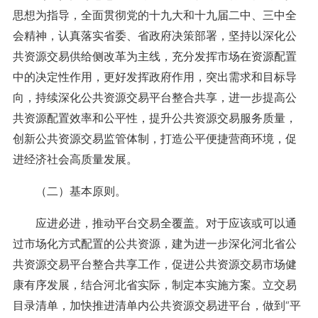
思想为指导，全面贯彻党的十九大和十九届二中、三中全
会精神，认真落实省委、省政府决策部署，坚持以深化公
共资源交易供给侧改革为主线，充分发挥市场在资源配置
中的决定性作用，更好发挥政府作用，突出需求和目标导
向，持续深化公共资源交易平台整合共享，进一步提高公
共资源配置效率和公平性，提升公共资源交易服务质量，
创新公共资源交易监管体制，打造公平便捷营商环境，促
进经济社会高质量发展。
（二）基本原则。
应进必进，推动平台交易全覆盖。对于应该或可以通
过市场化方式配置的公共资源，建为进一步深化河北省公
共资源交易平台整合共享工作，促进公共资源交易市场健
康有序发展，结合河北省实际，制定本实施方案。立交易
目录清单，加快推进清单内公共资源交易进平台，做到“平