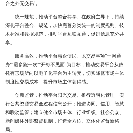
台之外无交易”。
统一规范，推动平台整合共享。在政府主导下，持续
深化平台整合、规范，加快完善分类统一的制度规则、技
术标准和数据规范，推动平台互联互通，促进信息充分共
享。
服务高效，推动平台惠企便民。以交易事项“一网通
办”“最多跑一次”“开标不见面”为目标，推动交易平台从依
托有形场所向以电子化平台为主转变，切实降低市场主体
制度性交易成本，提升市场主体获得感。
创新监管，推动平台阳光交易。推行透明化管理，实
行公共资源交易全过程信息公开；推进协同、信用、智慧
和联动监管；建立健全市场主体、行业组织、社会公众、
新闻媒体外部监督机制，打造全方位、立体化监督新格
局。