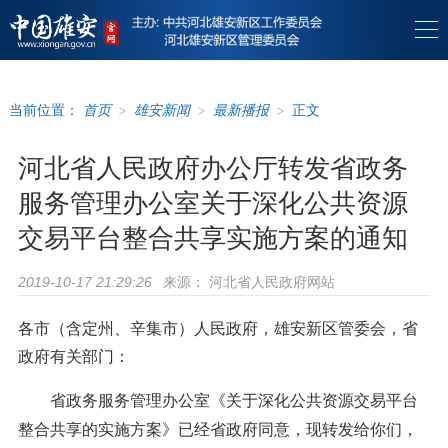
当前位置：
首页
>
雄安新闻
>
最新播报
>
正文
河北省人民政府办公厅转发省政务
服务管理办公室关于深化公共资源
交易平台整合共享实施方案的通知
来源：
河北省人民政府网站
2019-10-17 21:29:26
各市（含定州、辛集市）人民政府，雄安新区管委会，省
政府有关部门：
省政务服务管理办公室《关于深化公共资源交易平台
整合共享的实施方案》已经省政府同意，现转发给你们，