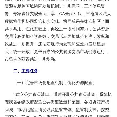
资源交易跨区域协同发展机制进一步完善，三地信息资
源、专家资源实现全面共享，CA全面互认，三地跨区域大
数据协作和协同监管初步实现。协同成果在雄安新区全面
共享共用。在此基础上，再经过一段时间努力，公共资源
交易流程更加科学高效，交易活动更加规范有序，效率和
效益进一步提升，违法违规行为发现和查处力度明显加
大；统一开放、竞争有序的公共资源交易市场健康运行，
市场主体获得感进一步增强。
二、主要任务
（一）完善市场化配置机制，优化资源配置。
1.建立公共资源清单。适时开展公共资源清查，系统梳
理我省各级政府配置公共资源数量和范围、各项资源产权
归属、市场化配置情况以及监管主体、监管制度等。按照