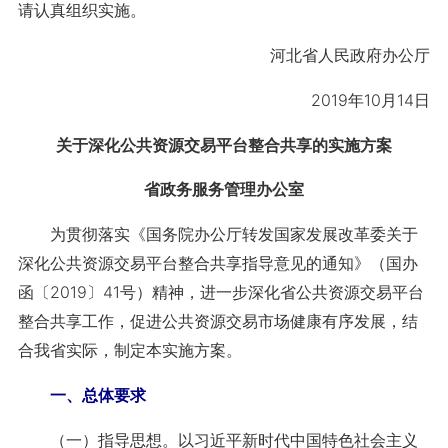
请认真组织实施。
河北省人民政府办公厅
2019年10月14日
关于深化公共资源交易平台整合共享的
实施方案
省政务服务管理办公室
为贯彻落实《国务院办公厅转发国家发展改革委关于
深化公共资源交易平台整合共享指导意见的通知》（国办
函〔2019〕41号）精神，进一步深化省公共资源交易平台
整合共享工作，促进公共资源交易市场健康有序发展，结
合我省实际，制定本实施方案。
一、总体要求
（一）指导思想。以习近平新时代中国特色社会主义