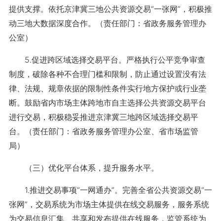
提供支撑。依托京津冀三地公共资源交易“一张网”，积极推
动三地大数据深度合作。（责任部门：省政务服务管理办
公室）
5.促进跨区域选择交易平台。严格执行公平竞争审查
制度，破除各种不合理门槛和限制，防止通过设置没有法
律、法规、规章依据的限制性条件实行地方保护或行业垄
断。鼓励省内市场主体跨地市自主选择公共资源交易平台
进行交易，积极稳妥推进京津冀三地跨区域选择交易平
台。（责任部门：省政务服务管理办公室、省市场监管
局）
（三）优化平台体系，提升服务水平。
1.推进交易事项“一网通办”。完善全省公共资源交易“一
张网”，交易系统为市场主体提供在线交易服务，服务系统
为交易信息汇集、共享和发布提供在线服务，监管系统为