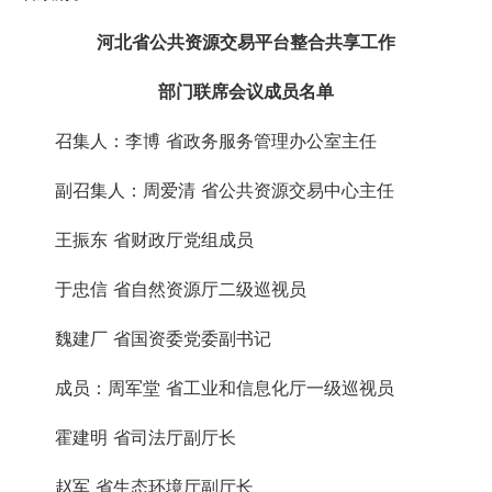
河北省公共资源交易平台整合共享工作
部门联席会议成员名单
召集人：李博 省政务服务管理办公室主任
副召集人：周爱清 省公共资源交易中心主任
王振东 省财政厅党组成员
于忠信 省自然资源厅二级巡视员
魏建厂 省国资委党委副书记
成员：周军堂 省工业和信息化厅一级巡视员
霍建明 省司法厅副厅长
赵军 省生态环境厅副厅长