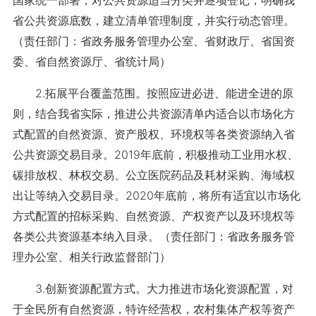
国家统一部署，对公共资源适当分类并逐项登记，明确我
省公共资源底数，建立清单管理制度，并实行动态管理。
（责任部门：省政务服务管理办公室、省财政厅、省国资
委、省自然资源厅、省统计局）
2.拓展平台覆盖范围。按照应进必进、能进全进的原
则，结合我省实际，推进公共资源清单内适合以市场化方
式配置的自然资源、资产股权、环境权等各类资源纳入省
公共资源交易目录。2019年底前，积极推动工业用水权、
碳排放权、林权交易、公立医院药品及耗材采购、海域权
出让等纳入交易目录。2020年底前，将所有适宜以市场化
方式配置的招标采购、自然资源、产权资产以及环境权等
各类公共资源基本纳入目录。（责任部门：省政务服务管
理办公室、相关行政监督部门）
3.创新资源配置方式。大力推进市场化资源配置，对
于全民所有自然资源，特许经营权，农村集体产权等资产