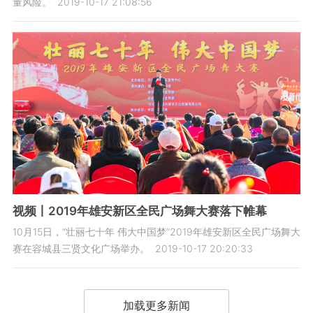
量风险。
2019-10-17 21:08:56
视频丨2019年雄安新区全民广场舞大赛落下帷幕
10月15日，“壮丽七十年 伟大中国梦”2019年雄安新区全民广场舞大
赛在容城县三贤文化广场举办。
2019-10-17 20:20:33
加载更多新闻