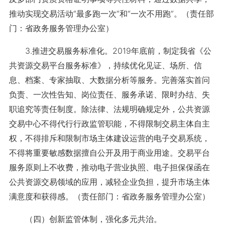
推动实现交易活动“最多跑一次”和“一次不用跑”。（责任部
门：省政务服务管理办公室）
3.推进交易服务标准化。2019年底前，制定我省《公
共资源交易平台服务标准》，持续优化见证、场所、信
息、档案、专家抽取、大数据分析等服务。完善落实首问
负责、一次性告知、岗位责任、服务承诺、限时办结、失
职追究等责任制度。除法律、法规明确规定外，公共资源
交易中心不得代行行政监管职能，不得限制交易主体自主
权，不得排斥和限制市场主体建设运营的电子交易系统，
不得将重要敏感数据擅自公开及用于商业用途。交易平台
服务原则上不收费，推动电子营业执照、电子担保保函在
公共资源交易领域的应用，减轻企业负担，提升市场主体
满意度和获得感。（责任部门：省政务服务管理办公室）
（四）创新监管体制，强化多元共治。