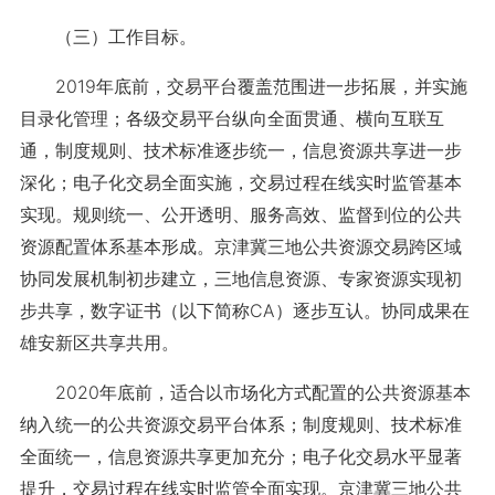
（三）工作目标。
2019年底前，交易平台覆盖范围进一步拓展，并实施
目录化管理；各级交易平台纵向全面贯通、横向互联互
通，制度规则、技术标准逐步统一，信息资源共享进一步
深化；电子化交易全面实施，交易过程在线实时监管基本
实现。规则统一、公开透明、服务高效、监督到位的公共
资源配置体系基本形成。京津冀三地公共资源交易跨区域
协同发展机制初步建立，三地信息资源、专家资源实现初
步共享，数字证书（以下简称CA）逐步互认。协同成果在
雄安新区共享共用。
2020年底前，适合以市场化方式配置的公共资源基本
纳入统一的公共资源交易平台体系；制度规则、技术标准
全面统一，信息资源共享更加充分；电子化交易水平显著
提升，交易过程在线实时监管全面实现。京津冀三地公共