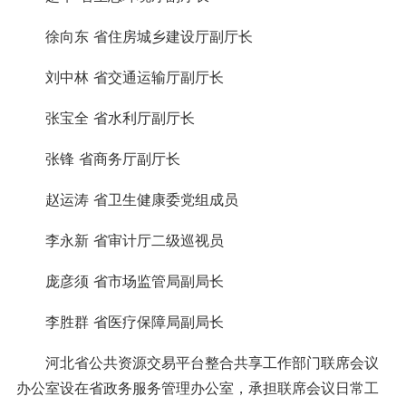
徐向东 省住房城乡建设厅副厅长
刘中林 省交通运输厅副厅长
张宝全 省水利厅副厅长
张锋 省商务厅副厅长
赵运涛 省卫生健康委党组成员
李永新 省审计厅二级巡视员
庞彦须 省市场监管局副局长
李胜群 省医疗保障局副局长
河北省公共资源交易平台整合共享工作部门联席会议
办公室设在省政务服务管理办公室，承担联席会议日常工