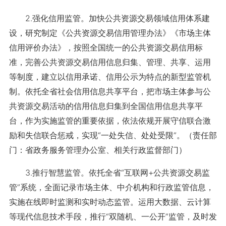
2.强化信用监管。加快公共资源交易领域信用体系建
设，研究制定《公共资源交易信用管理办法》《市场主体
信用评价办法》，按照全国统一的公共资源交易信用标
准，完善公共资源交易信用信息归集、管理、共享、运用
等制度，建立以信用承诺、信用公示为特点的新型监管机
制。依托全省社会信用信息共享平台，把市场主体参与公
共资源交易活动的信用信息归集到全国信用信息共享平
台，作为实施监管的重要依据，依法依规开展守信联合激
励和失信联合惩戒，实现“一处失信、处处受限”。（责任部
门：省政务服务管理办公室、相关行政监督部门）
3.推行智慧监管。依托全省“互联网+公共资源交易监
管”系统，全面记录市场主体、中介机构和行政监管信息，
实施在线即时监测和实时动态监管。运用大数据、云计算
等现代信息技术手段，推行“双随机、一公开”监管，及时发