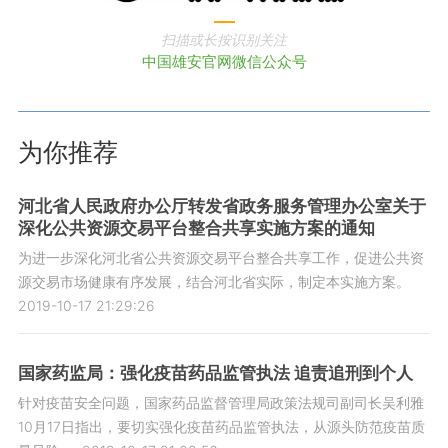
扫描或长按识别关注
中国雄安官网微信公众号
为你推荐
河北省人民政府办公厅转发省政务服务管理办公室关于
深化公共资源交易平台整合共享实施方案的通知
为进一步深化河北省公共资源交易平台整合共享工作，促进公共资
源交易市场健康有序发展，结合河北省实际，制定本实施方案。
2019-10-17 21:29:26
国家药监局：强化疫苗药品监管执法 追责追刑到个人
针对疫苗安全问题，国家药品监督管理局政策法规司副司长吴利雅
10月17日指出，要切实强化疫苗药品监管执法，从源头防范疫苗质