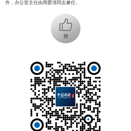
作，办公室主任由周爱清同志兼任。
+1