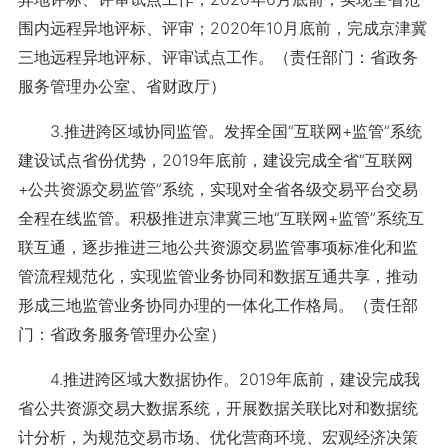
围内远程异地评标、评审；2020年10月底前，完成京津冀
三地远程异地评标、评审试点工作。（责任部门：省政务
服务管理办公室、省财政厅）
3.推进跨区域协同监管。发挥全国“互联网+监管”系统
建设试点省份优势，2019年底前，建设完成全省“互联网
+公共资源交易监管”系统，实现对全省各级交易平台交易
全程在线监管。积极推进京津冀三地“互联网+监管”系统互
联互通，逐步推进三地公共资源交易监管事项标准化和监
管流程规范化，实现监管业务协同和数据互通共享，推动
形成三地监管业务协同办理的一体化工作格局。（责任部
门：省政务服务管理办公室）
4.推进跨区域大数据协作。2019年底前，建设完成我
省公共资源交易大数据系统，开展数据关联比对和数据统
计分析，为规范交易市场、优化营商环境、宏观经济决策