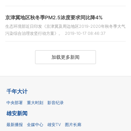
京津冀地区秋冬季PM2.5浓度要求同比降4%
生态环境部近日印发《京津冀及周边地区2019-2020年秋冬季大气
污染综合治理攻坚行动方案》。
2019-10-17 08:46:37
加载更多新闻
千年大计
中央部署
重大时刻
影音纪录
雄安新闻
最新播报
全媒中心
雄安TV
图片长廊