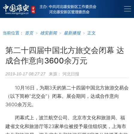
当前位置：
首页
>
雄安新闻
>
最新播报
>
正文
第二十四届中国北方旅交会闭幕 达
成合作意向3600余万元
来源：
河北日报
2019-10-17 08:27:27
10月16日，为期3天的第二十四届中国北方旅游交易会
（以下简称“北交会”）闭幕。展会期间，达成合作意向
3600余万元。
闭幕式上，波兰航空公司、北京市文化和旅游局、福
建省文化和旅游厅等23家单位被授予最佳组织奖，上海市