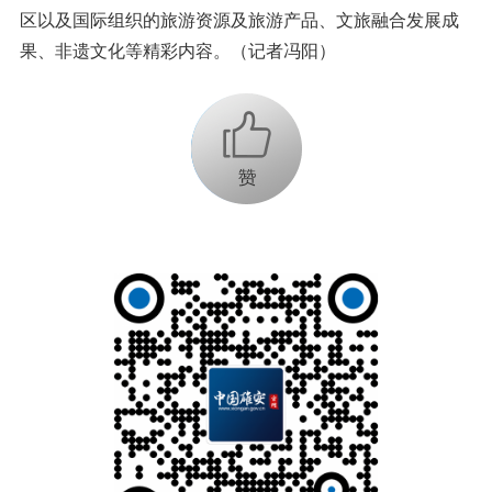
区以及国际组织的旅游资源及旅游产品、文旅融合发展成
果、非遗文化等精彩内容。（记者冯阳）
+1