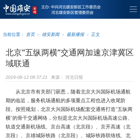
当前位置：
首页
>
雄安新闻
>
最新播报
>
正文
北京“五纵两横”交通网加速京津冀区
域联通
来源：
河北日报
2019-08-12 08:37:21
从北京市有关部门获悉，随着北京大兴国际机场通航
期的临近，服务机场通航的多项重点工程也进入收尾阶
段。按照规划，北京大兴国际机场配套交通将打造“五纵两
横”的骨干交通网络，分别是北京大兴国际机场高速公路、
轨道交通新机场线、京台高速（北京段）、京开高速（北
京段）、京雄城际铁路（北京段）、城际铁路联络线、北