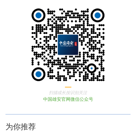
扫描或长按识别关注
中国雄安官网微信公众号
为你推荐