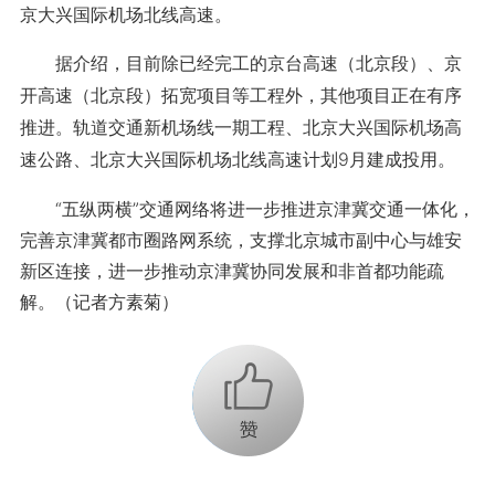
京大兴国际机场北线高速。
据介绍，目前除已经完工的京台高速（北京段）、京
开高速（北京段）拓宽项目等工程外，其他项目正在有序
推进。轨道交通新机场线一期工程、北京大兴国际机场高
速公路、北京大兴国际机场北线高速计划9月建成投用。
“五纵两横”交通网络将进一步推进京津冀交通一体化，
完善京津冀都市圈路网系统，支撑北京城市副中心与雄安
新区连接，进一步推动京津冀协同发展和非首都功能疏
解。（记者方素菊）
+1