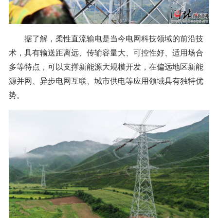
据了解，柔性直流输电是当今电网科技领域的前沿技
术，具有输送距离远、传输容量大、可控性好、适用场合
多等特点，可以支撑新能源大规模开发，在偏远地区新能
源并网、异步电网互联、城市供电等应用领域具有独特优
势。