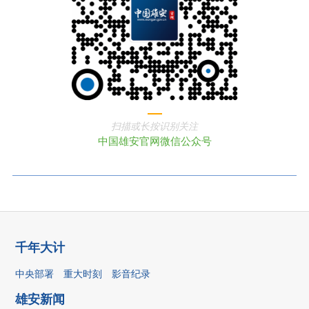
扫描或长按识别关注
中国雄安官网微信公众号
千年大计
中央部署
重大时刻
影音纪录
雄安新闻