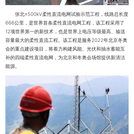
张北±500kV柔性直流电网试验示范工程，线路总长度
666公里，是世界首条柔性直流电网工程，该工程采用了
12项世界第一的新技术，也是世界上电压等级最高、输送
容量最大的柔性直流工程。该工程是服务2022年北京冬奥
会的重点建设项目，将着力构建风能、光伏和抽水蓄能互
补的四端柔性直流电网，为北京和冬奥会场馆提供新清洁
能源。