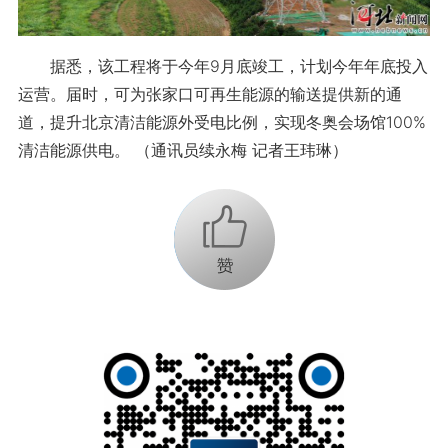
据悉，该工程将于今年9月底竣工，计划今年年底投入
运营。届时，可为张家口可再生能源的输送提供新的通
道，提升北京清洁能源外受电比例，实现冬奥会场馆100%
清洁能源供电。 （通讯员续永梅 记者王玮琳）
+1