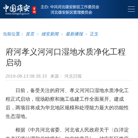
当前位置：
首页
>
雄安新闻
>
最新播报
>
正文
府河孝义河河口湿地水质净化工程
启动
来源：
河北日报
2019-08-13 08:35:33
日前，备受关注的府河、孝义河河口湿地水质净化工
程正式启动，现场勘察和施工临建工作全面展开。建成
后，两项目将成为华北地区规模和处理能力最大的功能性
生态湿地。
根据《中共河北省委、河北省人民政府关于〈白洋淀