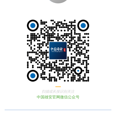
扫描或长按识别关注
中国雄安官网微信公众号