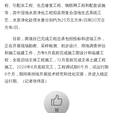
程、引配水工程、生态修复工程、物联网工程和配套设施
等，其中湿地水质净化工程拟采用复合湿地生态系统工
艺，水质净化处理水量分别约为25万立方米/日和20万立
方米/日。
目前，两项目已完成工程总承包招投标和进场工作，
正在开展现场勘察、采样检测、初步设计、用地调查评估
和施工临建工作，力争8月底前完成施工图设计和临建工
程，全面启动主体工程施工，12月底前完成主体土建工程
施工。2020年6月底前完工，工程调试期6个月，试运行期
6个月，期间将持续开展技术研究和优化完善，并进入稳定
运行期。（记者张伟亚）
+1