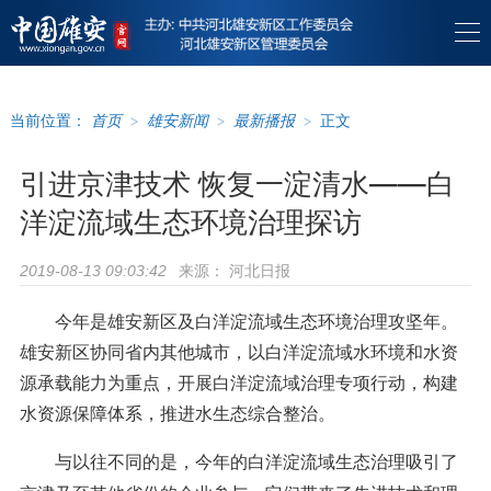
当前位置：
首页
>
雄安新闻
>
最新播报
>
正文
引进京津技术 恢复一淀清水——白
洋淀流域生态环境治理探访
来源：
河北日报
2019-08-13 09:03:42
今年是雄安新区及白洋淀流域生态环境治理攻坚年。
雄安新区协同省内其他城市，以白洋淀流域水环境和水资
源承载能力为重点，开展白洋淀流域治理专项行动，构建
水资源保障体系，推进水生态综合整治。
与以往不同的是，今年的白洋淀流域生态治理吸引了