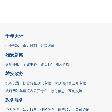
千年大计
中央部署
重大时刻
影音纪录
雄安新闻
最新播报
全媒中心
雄安TV
图片长廊
雄安政务
机构设置
扶贫资金政策专栏
财政预决算公开专栏
政府网站年度报表公开专栏
政务信息
互动交流
政务服务
个人服务
法人服务
便民服务
证照联办
公司登记