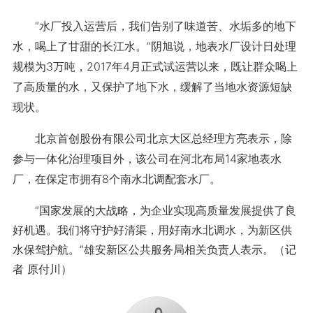
“水厂投入运营后，我们告别了味道苦、水垢多的地下
水，喝上了甘甜的长江水。”阴旭说，地表水厂设计日处理
规模为3万吨，2017年4月正式试运营以来，既让群众喝上
了高质量的水，又保护了地下水，缓解了当地水资源短缺
现状。
北京首创股份有限公司北京大区总经理方亮表示，除
参与一体化治理项目外，该公司在河北布局14家地表水
厂，在保定市拥有8个南水北调配套水厂。
“国家发展的大战略，为企业实现高质量发展提供了良
好机遇。我们将守护好清渠，用好南水北调水，为新区供
水保驾护航。”雄安新区公共服务局相关负责人表示。（记
者 原付川）