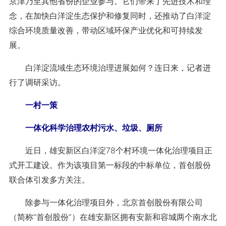
京津乃至其他省份的企业参与。它们带来了先进技术和理
念，在加快白洋淀生态保护和修复同时，还推动了白洋淀
综合环境质量改善，带动区域环保产业优化和可持续发
展。
白洋淀流域生态环境治理进展如何？连日来，记者进
行了调研采访。
一村一策
一体化科学治理农村污水、垃圾、厕所
近日，雄安新区白洋淀78个村环境一体化治理项目正
式开工建设。作为该项目第一标段的中标单位，首创股份
联合体引发多方关注。
除参与一体化治理项目外，北京首创股份有限公司
（简称“首创股份”）在雄安新区拥有安新和容城两个南水北