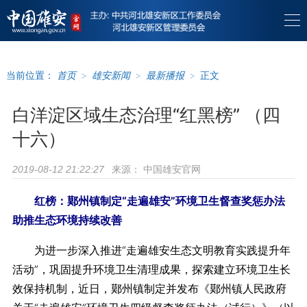
当前位置：
首页
>
雄安新闻
>
最新播报
>
正文
白洋淀区域生态治理“红黑榜” （四
十六）
来源：
中国雄安官网
2019-08-12 21:22:27
红榜：鄚州镇制定“走遍雄安”环境卫生督查奖惩办法
助推生态环境持续改善
为进一步深入推进“走遍雄安生态文明教育实践提升年
活动”，巩固提升环境卫生清理成果，探索建立环境卫生长
效保持机制，近日，鄚州镇制定并发布《鄚州镇人民政府