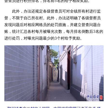
督查员进行积分排名，排名前5名的给予相应奖励。
此外，办法还规定各级督查员可对全镇所有村进行监
督，不限于自己所在村。此外，办法还明确了各级督察员
发现问题后对相应网格员的处罚措施，并建立督查问题台
账，统计汇总各村每月被曝光次数，每月排名倒数后3名的
进行处罚，对曝光问题最少的3个村给予奖励。