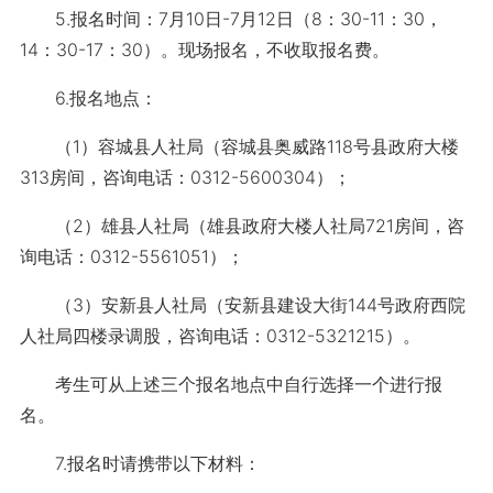
5.报名时间：7月10日-7月12日（8：30-11：30，
14：30-17：30）。现场报名，不收取报名费。
6.报名地点：
（1）容城县人社局（容城县奥威路118号县政府大楼
313房间，咨询电话：0312-5600304）；
（2）雄县人社局（雄县政府大楼人社局721房间，咨
询电话：0312-5561051）；
（3）安新县人社局（安新县建设大街144号政府西院
人社局四楼录调股，咨询电话：0312-5321215）。
考生可从上述三个报名地点中自行选择一个进行报
名。
7.报名时请携带以下材料：