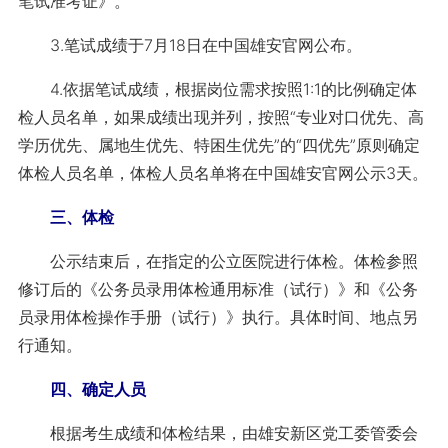
笔试准考证》。
3.笔试成绩于7月18日在中国雄安官网公布。
4.依据笔试成绩，根据岗位需求按照1:1的比例确定体
检人员名单，如果成绩出现并列，按照“专业对口优先、高
学历优先、属地生优先、特困生优先”的“四优先”原则确定
体检人员名单，体检人员名单将在中国雄安官网公示3天。
三、体检
公示结束后，在指定的公立医院进行体检。体检参照
修订后的《公务员录用体检通用标准（试行）》和《公务
员录用体检操作手册（试行）》执行。具体时间、地点另
行通知。
四、确定人员
根据考生成绩和体检结果，由雄安新区党工委管委会