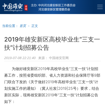
当前位置：
首页
>
正文
2019年雄安新区高校毕业生“三支一
扶”计划招募公告
来源：
中国雄安官网
2019-07-08 22:21:40
为做好雄安新区2019年高校毕业生“三支一扶”计划招
募工作，按照省委组织部、省人力资源和社会保障厅等9部
门联合下发的《关于做好2019年高校毕业生“三支一扶”计
划实施工作的通知》（冀人社发[2019]25号）要求，结合
新区实际，现将雄安新区2019年“三支一扶”计划招募公告
如下：