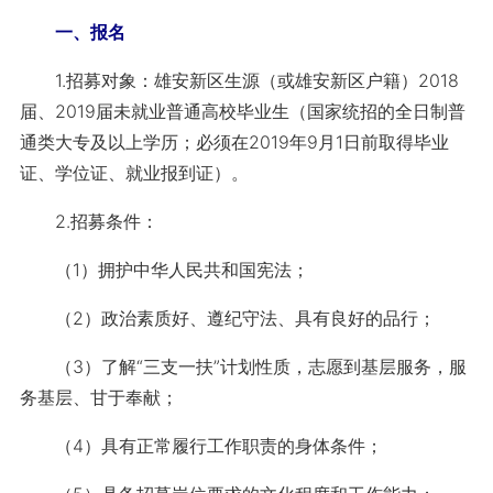
一、报名
1.招募对象：雄安新区生源（或雄安新区户籍）2018
届、2019届未就业普通高校毕业生（国家统招的全日制普
通类大专及以上学历；必须在2019年9月1日前取得毕业
证、学位证、就业报到证）。
2.招募条件：
（1）拥护中华人民共和国宪法；
（2）政治素质好、遵纪守法、具有良好的品行；
（3）了解“三支一扶”计划性质，志愿到基层服务，服
务基层、甘于奉献；
（4）具有正常履行工作职责的身体条件；