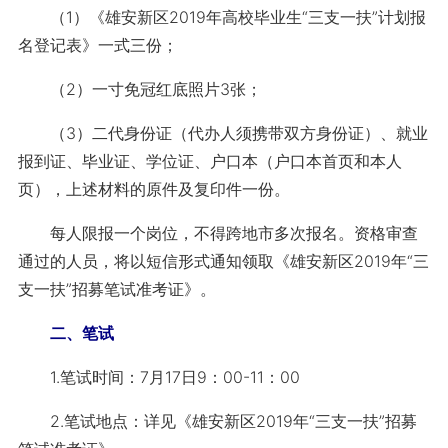
（1）《雄安新区2019年高校毕业生“三支一扶”计划报
名登记表》一式三份；
（2）一寸免冠红底照片3张；
（3）二代身份证（代办人须携带双方身份证）、就业
报到证、毕业证、学位证、户口本（户口本首页和本人
页），上述材料的原件及复印件一份。
每人限报一个岗位，不得跨地市多次报名。资格审查
通过的人员，将以短信形式通知领取《雄安新区2019年“三
支一扶”招募笔试准考证》。
二、笔试
1.笔试时间：7月17日9：00-11：00
2.笔试地点：详见《雄安新区2019年“三支一扶”招募