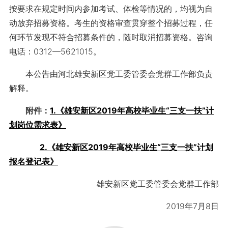
按要求在规定时间内参加考试、体检等情况的，均视为自
动放弃招募资格。考生的资格审查贯穿整个招募过程，任
何环节发现不符合招募条件的，随时取消招募资格。咨询
电话：0312—5621015。
本公告由河北雄安新区党工委管委会党群工作部负责
解释。
附件：
1.《雄安新区2019年高校毕业生“三支一扶”计
划岗位需求表》
2.《雄安新区2019年高校毕业生“三支一扶”计划
报名登记表》
雄安新区党工委管委会党群工作部
2019年7月8日