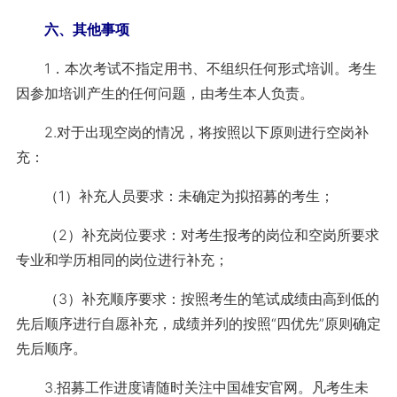
六、其他事项
1．本次考试不指定用书、不组织任何形式培训。考生
因参加培训产生的任何问题，由考生本人负责。
2.对于出现空岗的情况，将按照以下原则进行空岗补
充：
（1）补充人员要求：未确定为拟招募的考生；
（2）补充岗位要求：对考生报考的岗位和空岗所要求
专业和学历相同的岗位进行补充；
（3）补充顺序要求：按照考生的笔试成绩由高到低的
先后顺序进行自愿补充，成绩并列的按照“四优先”原则确定
先后顺序。
3.招募工作进度请随时关注中国雄安官网。凡考生未