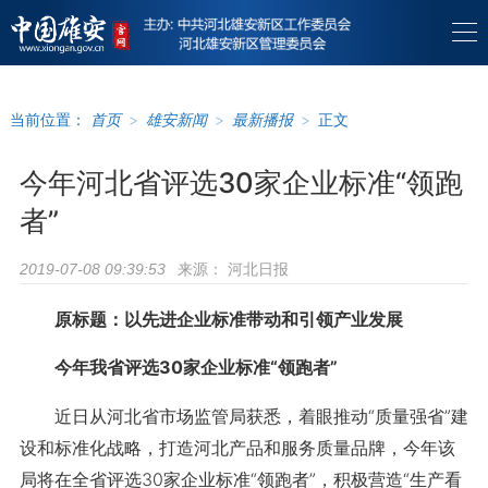
当前位置：
首页
>
雄安新闻
>
最新播报
>
正文
今年河北省评选30家企业标准“领跑
者”
来源：
河北日报
2019-07-08 09:39:53
原标题：以先进企业标准带动和引领产业发展
今年我省评选30家企业标准“领跑者”
近日从河北省市场监管局获悉，着眼推动“质量强省”建
设和标准化战略，打造河北产品和服务质量品牌，今年该
局将在全省评选30家企业标准“领跑者”，积极营造“生产看