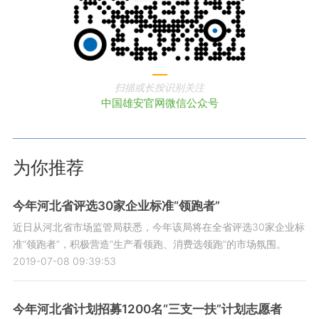
扫描或长按识别关注
中国雄安官网微信公众号
为你推荐
今年河北省评选30家企业标准“领跑者”
近日从河北省市场监管局获悉，今年该局将在全省评选30家企业标
准“领跑者”，积极营造“生产看领跑、消费选领跑”的市场氛围。
2019-07-08 09:39:53
今年河北省计划招募1200名“三支一扶”计划志愿者