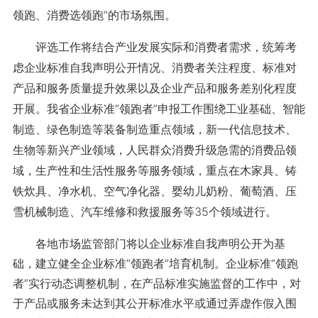
领跑、消费选领跑”的市场氛围。
评选工作将结合产业发展实际和消费者需求，统筹考
虑企业标准自我声明公开情况、消费者关注程度、标准对
产品和服务质量提升效果以及企业产品和服务差别化程度
开展。我省企业标准“领跑者”申报工作围绕工业基础、智能
制造、绿色制造等装备制造重点领域，新一代信息技术、
生物等新兴产业领域，人民群众消费升级急需的消费品领
域，生产性和生活性服务等服务领域，重点在木家具、铸
铁炊具、净水机、空气净化器、婴幼儿奶粉、葡萄酒、压
雪机械制造、汽车维修和救援服务等35个领域进行。
各地市场监管部门将以企业标准自我声明公开为基
础，建立健全企业标准“领跑者”培育机制。企业标准“领跑
者”实行动态调整机制，在产品标准实施监督的工作中，对
于产品或服务未达到其公开标准水平或通过弄虚作假入围