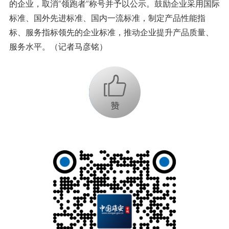
的企业，取消“领跑者”称号并予以公示。鼓励企业采用国际
标准、国外先进标准、国内一流标准，制定产品性能指
标、服务指标领先的企业标准，推动企业提升产品质量、
服务水平。（记者马彦铭）
+1