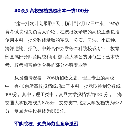
40余所高校投档线超出本一线100分
“这一批次计划录取6天，预计到7月12日结束。”省教
育考试院相关负责人介绍，在该批次录取的高校主要包括
使用本科一批分数线录取的军队、公安、司法、小语种、
海洋运输、招飞、中外合作办学等本科院校或专业，教育
部直属部分师范院校和河北师范大学公费师范生；艺术统
考、校考和普通体育类的部分本科专业等。
从投档情况看，206所招收文史、理工专业的高校
中，有40余所高校投档线超出了本科一批录取控制分数线
100分。其中，理工类中，复旦大学投档线为680分，上海
交通大学投档线为675分；文史类中北京大学投档线为672
分，复旦大学投档线为665分。
军队院校、免费师范生竞争激烈