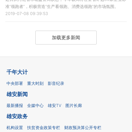
准“领跑者”，积极营造“生产看领跑、消费选领跑”的市场氛围。
2019-07-08 09:39:53
加载更多新闻
千年大计
中央部署
重大时刻
影音纪录
雄安新闻
最新播报
全媒中心
雄安TV
图片长廊
雄安政务
机构设置
扶贫资金政策专栏
财政预决算公开专栏