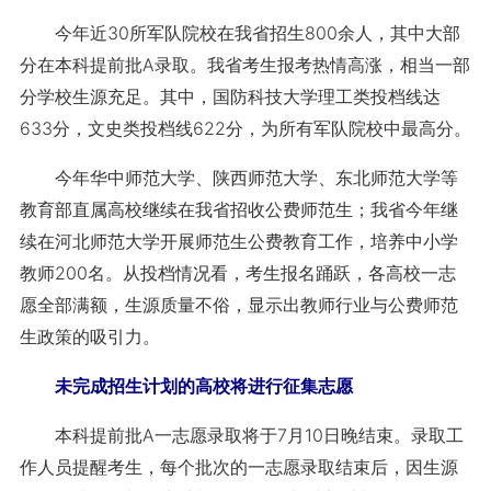
今年近30所军队院校在我省招生800余人，其中大部
分在本科提前批A录取。我省考生报考热情高涨，相当一部
分学校生源充足。其中，国防科技大学理工类投档线达
633分，文史类投档线622分，为所有军队院校中最高分。
今年华中师范大学、陕西师范大学、东北师范大学等
教育部直属高校继续在我省招收公费师范生；我省今年继
续在河北师范大学开展师范生公费教育工作，培养中小学
教师200名。从投档情况看，考生报名踊跃，各高校一志
愿全部满额，生源质量不俗，显示出教师行业与公费师范
生政策的吸引力。
未完成招生计划的高校将进行征集志愿
本科提前批A一志愿录取将于7月10日晚结束。录取工
作人员提醒考生，每个批次的一志愿录取结束后，因生源