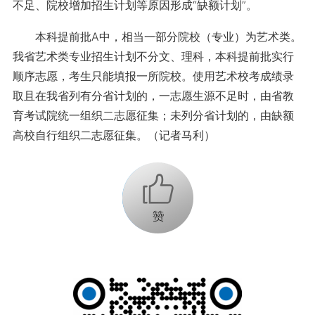
不足、院校增加招生计划等原因形成“缺额计划”。
本科提前批A中，相当一部分院校（专业）为艺术类。
我省艺术类专业招生计划不分文、理科，本科提前批实行
顺序志愿，考生只能填报一所院校。使用艺术校考成绩录
取且在我省列有分省计划的，一志愿生源不足时，由省教
育考试院统一组织二志愿征集；未列分省计划的，由缺额
高校自行组织二志愿征集。（记者马利）
+1