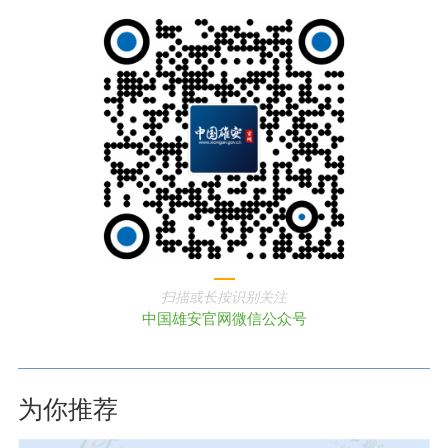
扫描或长按识别关注
中国雄安官网微信公众号
为你推荐