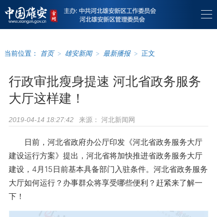
当前位置：
首页
>
雄安新闻
>
最新播报
>
正文
行政审批瘦身提速 河北省政务服务
大厅这样建！
来源：
河北新闻网
2019-04-14 18:27:42
日前，河北省政府办公厅印发《河北省政务服务大厅
建设运行方案》提出，河北省将加快推进省政务服务大厅
建设，4月15日前基本具备部门入驻条件。河北省政务服务
大厅如何运行？办事群众将享受哪些便利？赶紧来了解一
下！