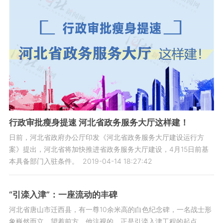
行政审批瘦身提速 河北省政务服务大厅这样建！
日前，河北省政府办公厅印发《河北省政务服务大厅建设运行方
案》提出，河北省将加快推进省政务服务大厅建设，4月15日前基
本具备部门入驻条件。
2019-04-14 18:27:42
“引滦入津”：一座流动的丰碑
河北省唐山市迁西县，有一尊10余米高的白色纪念碑，一名战士形
象巍然而立，望着前方。他注视的，正是引滦入津工程的起点。