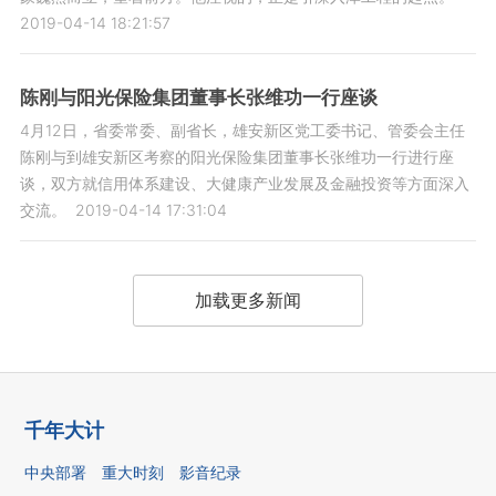
2019-04-14 18:21:57
陈刚与阳光保险集团董事长张维功一行座谈
4月12日，省委常委、副省长，雄安新区党工委书记、管委会主任
陈刚与到雄安新区考察的阳光保险集团董事长张维功一行进行座
谈，双方就信用体系建设、大健康产业发展及金融投资等方面深入
交流。
2019-04-14 17:31:04
加载更多新闻
千年大计
中央部署
重大时刻
影音纪录