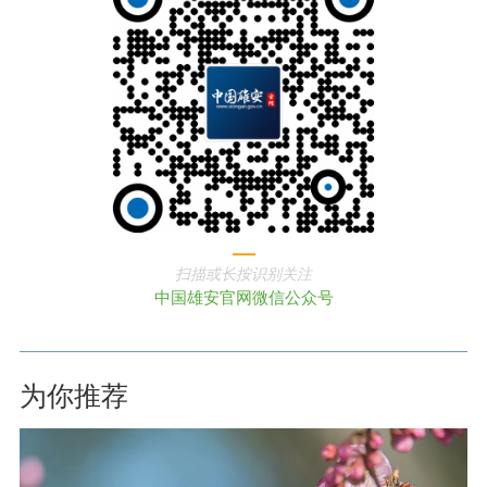
扫描或长按识别关注
中国雄安官网微信公众号
为你推荐