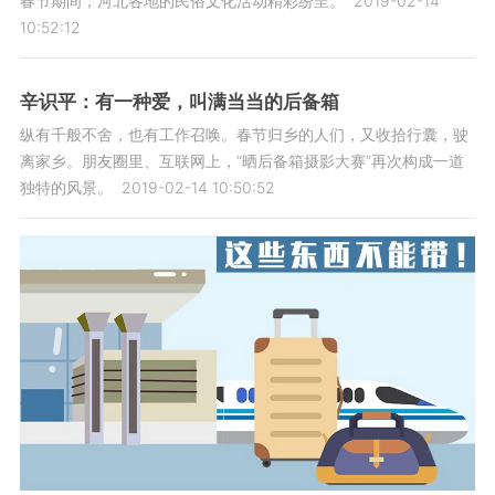
春节期间，河北各地的民俗文化活动精彩纷呈。
2019-02-14
10:52:12
辛识平：有一种爱，叫满当当的后备箱
纵有千般不舍，也有工作召唤。春节归乡的人们，又收拾行囊，驶
离家乡。朋友圈里、互联网上，“晒后备箱摄影大赛”再次构成一道
独特的风景。
2019-02-14 10:50:52