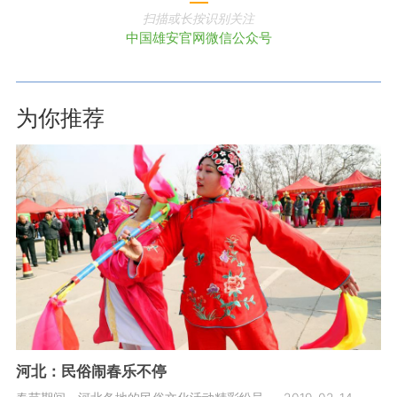
扫描或长按识别关注
中国雄安官网微信公众号
为你推荐
河北：民俗闹春乐不停