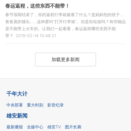
春运返程，这些东西不能带！
春节假期结束了，你的返程行李箱被塞了什么？是妈妈包的饺子，
爸爸蒸的馒头……这种爱叫“打开行李箱”。但是你知道吗？有些物品
是不能带上火车的。让我们一起看看，春运返程哪些东西不能
带？
2019-02-14 10:48:21
加载更多新闻
千年大计
中央部署
重大时刻
影音纪录
雄安新闻
最新播报
全媒中心
雄安TV
图片长廊