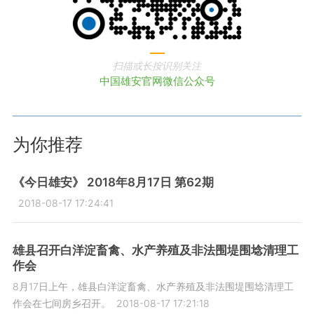
扫描或长按识别关注
中国雄安官网微信公众号
为你推荐
《今日雄安》 2018年8月17日 第62期
2018-08-17 17:24:41
雄县召开白洋淀畜禽、水产养殖及非法围堤围埝清理工
作会
8月17日上午，雄县白洋淀畜禽、水产养殖及非法围堤围埝清理工
作会在七间房乡召开。
2018-08-17 17:21:18