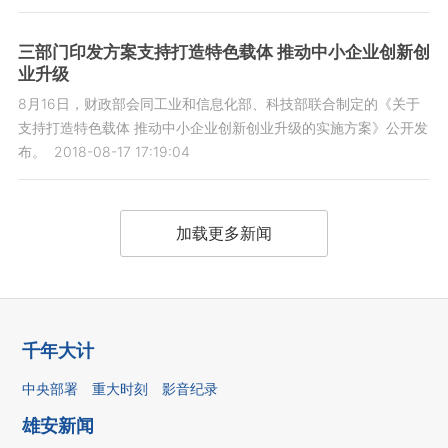
三部门印发方案支持打造特色载体 推动中小企业创新创
业升级
8月16日，财政部会同工业和信息化部、科技部联合制定的《关于
支持打造特色载体 推动中小企业创新创业升级的实施方案》公开发
布。
2018-08-17 17:19:04
加载更多新闻
千年大计
中央部署
重大时刻
影音纪录
雄安新闻