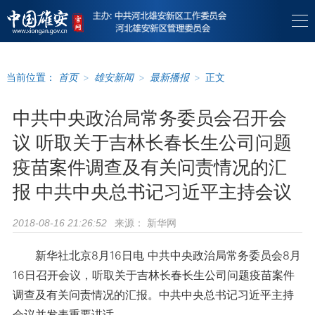
当前位置：
首页
>
雄安新闻
>
最新播报
>
正文
中共中央政治局常务委员会召开会
议 听取关于吉林长春长生公司问题
疫苗案件调查及有关问责情况的汇
报 中共中央总书记习近平主持会议
来源：
新华网
2018-08-16 21:26:52
新华社北京8月16日电 中共中央政治局常务委员会8月
16日召开会议，听取关于吉林长春长生公司问题疫苗案件
调查及有关问责情况的汇报。中共中央总书记习近平主持
会议并发表重要讲话。