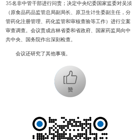
35名非中管干部进行问责；决定中央纪委国家监委对吴浈
（原食品药品监管总局副局长、原卫生计生委副主任，分
管药化注册管理、药化监管和审核查验等工作）进行立案
审查调查。会议责成吉林省委和省政府、国家药监局向中
共中央、国务院作出深刻检查。
会议还研究了其他事项。
+1