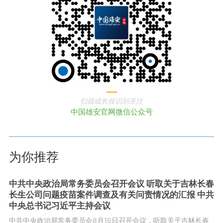
扫描或长按识别关注
中国雄安官网微信公众号
为你推荐
中共中央政治局常务委员会召开会议 听取关于吉林长春
长生公司问题疫苗案件调查及有关问责情况的汇报 中共
中央总书记习近平主持会议
中共中央政治局常务委员会8月16日召开会议，听取关于吉林长春