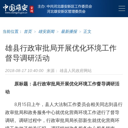
当前位置：
首页
>
雄安新闻
>
最新播报
>
正文
雄县行政审批局开展优化环境工作
督导调研活动
来源：
雄县人民政府网站
2018-08-17 10:40:00
原标题：县行政审批局开展优化环境工作督导调研活
动
8月15日上午，县人大法制工作委员会相关同志到县行
政审批局和政务服务中心就优化营商环境工作进行了督导
调研。调研过程中，行政审批局局长邵新生就优化营商环