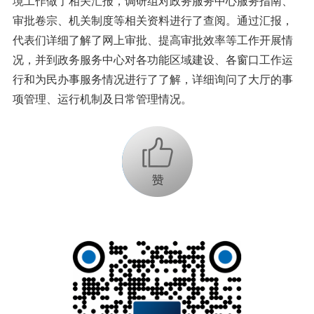
境工作做了相关汇报，调研组对政务服务中心服务指南、
审批卷宗、机关制度等相关资料进行了查阅。通过汇报，
代表们详细了解了网上审批、提高审批效率等工作开展情
况，并到政务服务中心对各功能区域建设、各窗口工作运
行和为民办事服务情况进行了了解，详细询问了大厅的事
项管理、运行机制及日常管理情况。
+1