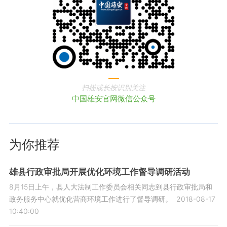
扫描或长按识别关注
中国雄安官网微信公众号
为你推荐
雄县行政审批局开展优化环境工作督导调研活动
8月15日上午，县人大法制工作委员会相关同志到县行政审批局和
政务服务中心就优化营商环境工作进行了督导调研。
2018-08-17
10:40:00