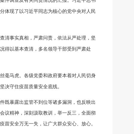
案件调查及有关问责情况的汇报。习近平总书
分体现了以习近平同志为核心的党中央对人民
查清事实真相，严肃问责，依法从严处理，坚
况得以基本查清，多名领导干部受到严肃处
丝毫马虎。各级党委和政府要本着对人民切身
坚决守住疫苗质量安全底线。
件既暴露出监管不到位等诸多漏洞，也反映出
会议精神，深刻汲取教训，举一反三，全面彻
疫苗安全万无一失，让广大群众安心、放心。