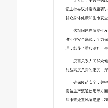
１６日，中共中央政治
记主持会议并发表重要讲
群众身体健康和生命安全
这起问题疫苗案件发生
决守住安全底线，全力保
理，彰显了重典治乱、去
疫苗关系人民群众健康
利益高度负责的态度，深
确保疫苗安全，关键在
疫苗生产流通使用等方面
底排查处置风险隐患，积