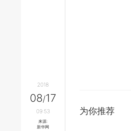
2018
08
17
/
为你推荐
09:53
来源:
新华网