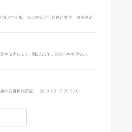
责情况的汇报。会议对处理问题疫苗案件、确保疫苗
仅为15.6%。到2025年，其绿化率将达90%。
小康社会目标相适应。
2018-08-17 09:53:01