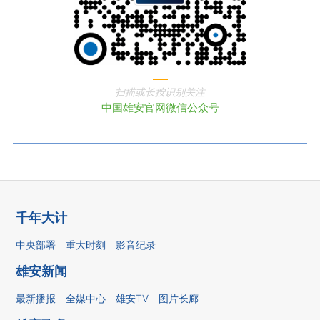
扫描或长按识别关注
中国雄安官网微信公众号
千年大计
中央部署
重大时刻
影音纪录
雄安新闻
最新播报
全媒中心
雄安TV
图片长廊