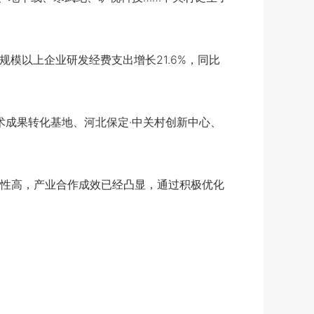
模以上企业研发经费支出增长21.6%，同比
术成果转化基地、河北保定·中关村创新中心、
性高，产业合作成效已经凸显，通过积极优化