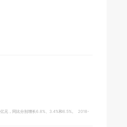
同比分别增长6.8%、3.4%和6.5%。
2018-