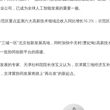
创业公司，已成为全球人工智能发展的重要一极。
区重点监测六大高新技术领域总收入同比增长16.3%；示范区规
城一区”北京创新发展高地，同时加快中关村(曹妃甸)高新技
一批协同创新平台的搭建。
展的专家、天津社科院院长张宝义认为，京津冀三地经济互补
，京津冀协同发展将踏上“再出发”的新起点。