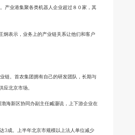
。产业港集聚各类机器人企业超过８０家，其
王炯表示，业务上的产业链关系让他们和客户
业链。首农集团拥有自己的研发团队，长期与
供应北京市场。
渤海新区协同办副主任臧灏说，上下游企业在
达3成。上半年北京市规模以上法人单位减少