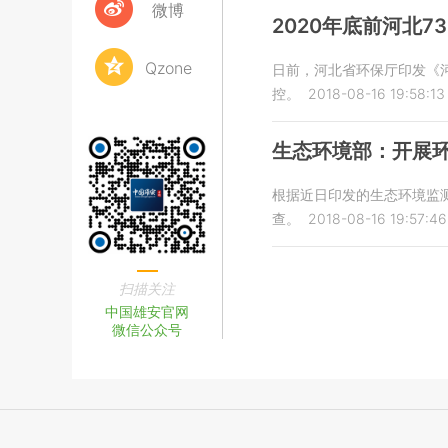
微博
2020年底前河北
Qzone
日前，河北省环保厅印发《
控。
2018-08-16 19:58:13
生态环境部：开展
根据近日印发的生态环境监
查。
2018-08-16 19:57:46
扫描关注
中国雄安官网
微信公众号