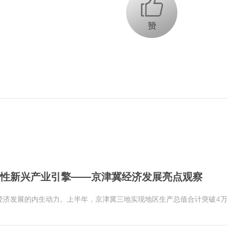
+1
略性新兴产业引擎——京津冀经济发展亮点观察
济发展的内生动力。上半年，京津冀三地实现地区生产总值合计突破4万亿元，