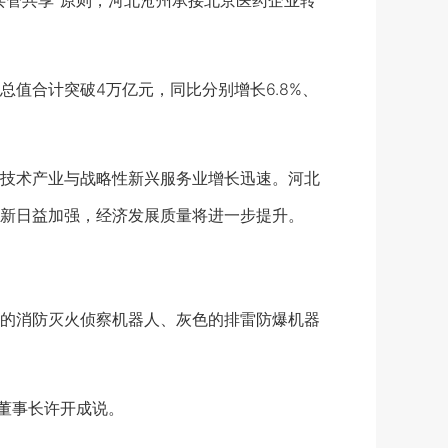
共管共享”原则，河北沧州承接北京医药企业转
合计突破4万亿元，同比分别增长6.8%、
技术产业与战略性新兴服务业增长迅速。河北
新日益加强，经济发展质量将进一步提升。
的消防灭火侦察机器人、灰色的排雷防爆机器
董事长许开成说。