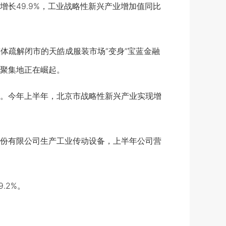
49.9%，工业战略性新兴产业增加值同比
疏解闭市的天皓成服装市场“变身”宝蓝金融
聚集地正在崛起。
。今年上半年，北京市战略性新兴产业实现增
份有限公司生产工业传动设备，上半年公司营
.2%。