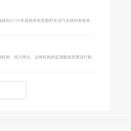
保到2020年底前所有贫困村生活污水得到有效管
测机构、排污单位、运维机构的监测数据质量进行检