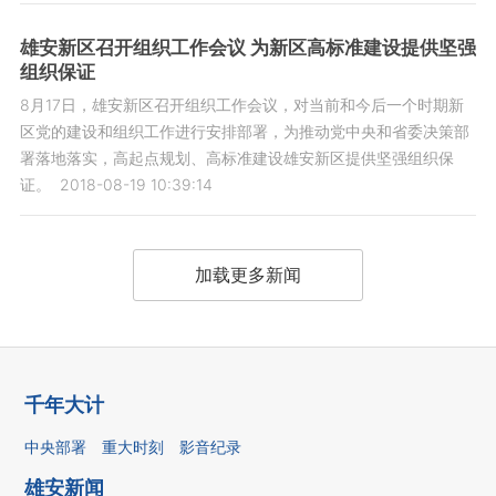
雄安新区召开组织工作会议 为新区高标准建设提供坚强
组织保证
8月17日，雄安新区召开组织工作会议，对当前和今后一个时期新
区党的建设和组织工作进行安排部署，为推动党中央和省委决策部
署落地落实，高起点规划、高标准建设雄安新区提供坚强组织保
证。
2018-08-19 10:39:14
加载更多新闻
千年大计
中央部署
重大时刻
影音纪录
雄安新闻