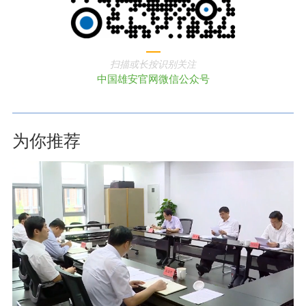
扫描或长按识别关注
中国雄安官网微信公众号
为你推荐