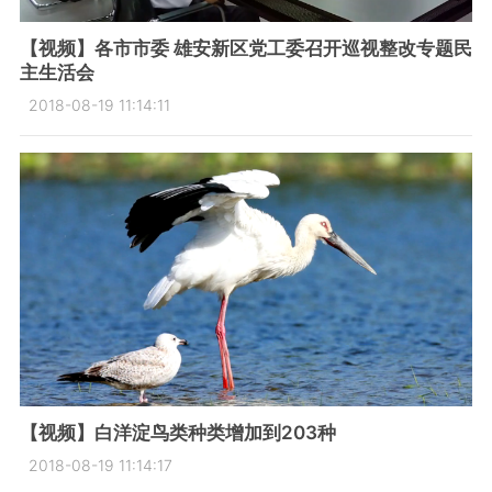
【视频】各市市委 雄安新区党工委召开巡视整改专题民
主生活会
2018-08-19 11:14:11
【视频】白洋淀鸟类种类增加到203种
2018-08-19 11:14:17