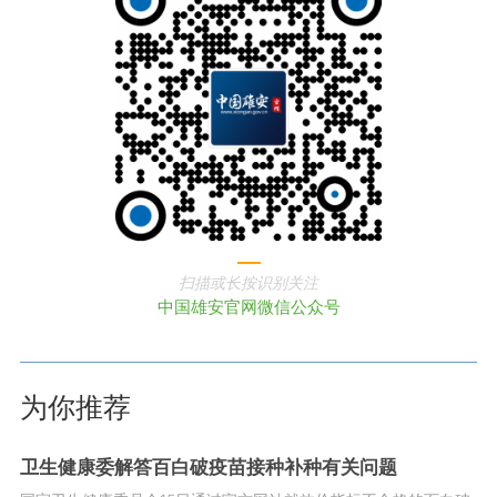
扫描或长按识别关注
中国雄安官网微信公众号
为你推荐
卫生健康委解答百白破疫苗接种补种有关问题