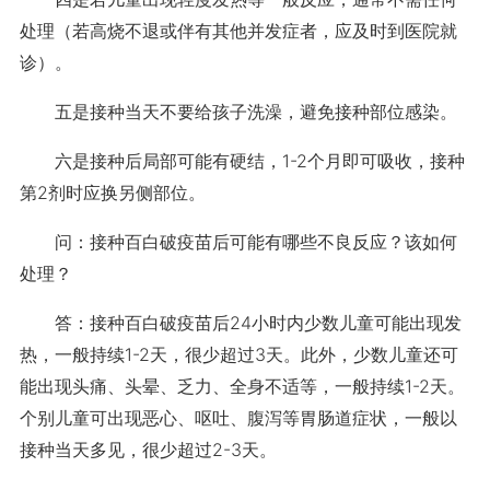
处理（若高烧不退或伴有其他并发症者，应及时到医院就
诊）。
五是接种当天不要给孩子洗澡，避免接种部位感染。
六是接种后局部可能有硬结，1-2个月即可吸收，接种
第2剂时应换另侧部位。
问：接种百白破疫苗后可能有哪些不良反应？该如何
处理？
答：接种百白破疫苗后24小时内少数儿童可能出现发
热，一般持续1-2天，很少超过3天。此外，少数儿童还可
能出现头痛、头晕、乏力、全身不适等，一般持续1-2天。
个别儿童可出现恶心、呕吐、腹泻等胃肠道症状，一般以
接种当天多见，很少超过2-3天。