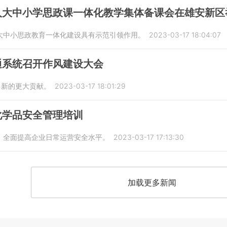
入大中小学思政课一体化教学集体备课会在雄安新区
大中小思政教育一体化建设具有示范引领作用。
2023-03-17 18:04:07
通系统召开作风建设大会
出新的更大贡献。
2023-03-17 18:01:29
化学品安全管理培训
，全面提高企业日常运营安全水平。
2023-03-17 17:13:30
加载更多新闻