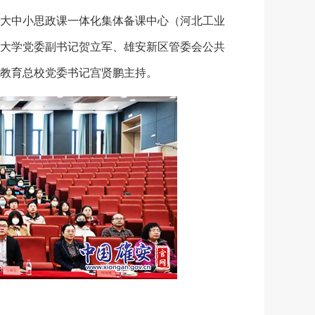
大中小思政课一体化集体备课中心（河北工业
大学党委副书记贺立军、雄安新区管委会公共
教育总校党委书记宫贤鹏主持。