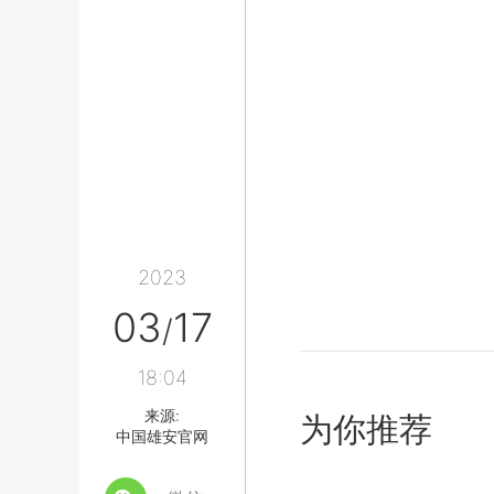
2023
03
17
/
18:04
来源:
为你推荐
中国雄安官网