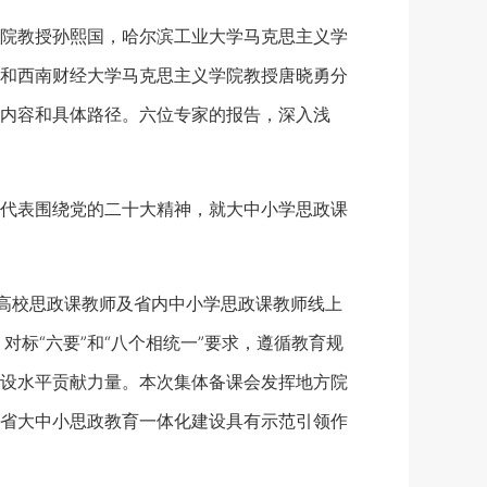
院教授孙熙国，哈尔滨工业大学马克思主义学
和西南财经大学马克思主义学院教授唐晓勇分
内容和具体路径。六位专家的报告，深入浅
代表围绕党的二十大精神，就大中小学思政课
高校思政课教师及省内中小学思政课教师线上
标“六要”和“八个相统一”要求，遵循教育规
设水平贡献力量。本次集体备课会发挥地方院
省大中小思政教育一体化建设具有示范引领作