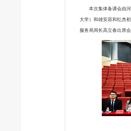
本次集体备课会由河北
大学）和雄安容和红杰初
服务局局长高立春出席会