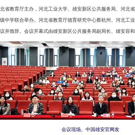
省教育厅主办，河北工业大学、雄安新区公共服务局、河北省
级中学联合举办。河北省教育厅德育研究中心蔡杭州、河北工业
议并致辞。会议开幕式由雄安新区公共服务局副局长、雄安容和
会议现场。中国雄安官网发