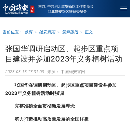
当前位置：
首页
>
雄安新闻
>
最新播报
>
正文
张国华调研启动区、起步区重点项
目建设并参加2023年义务植树活动
来源：
中国雄安官网
2023-03-16 17:31:09
张国华在调研启动区、起步区重点项目建设并参加
2023年义务植树活动时强调
完整准确全面贯彻新发展理念
努力打造推动高质量发展的全国样板