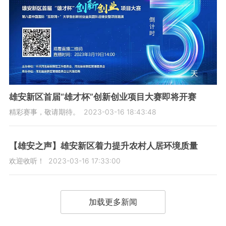
雄安新区首届“雄才杯”创新创业项目大赛即将开赛
精彩赛事，敬请期待。
2023-03-16 18:43:48
【雄安之声】雄安新区着力提升农村人居环境质量
欢迎收听！
2023-03-16 17:33:00
加载更多新闻