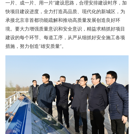
一片、成一片、用一片”建设思路，合理安排建设时序，加
快项目建设进度，全力打造高品质、现代化的新城区，为
承接北京非首都功能疏解和推动高质量发展创造良好环
境。要大力增强质量意识和安全意识，精益求精抓好项目
建设的每个环节、每道工序，从严从细抓好安全施工各项
措施，努力创造“雄安质量”。