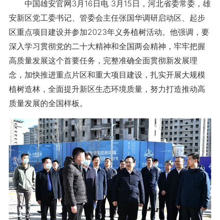
中国雄安官网3月16日电 3月15日，河北省委常委，雄
安新区党工委书记、管委会主任张国华调研启动区、起步
区重点项目建设并参加2023年义务植树活动。他强调，要
深入学习贯彻党的二十大精神和全国两会精神，牢牢把握
高质量发展这个首要任务，完整准确全面贯彻新发展理
念，加快推进重点片区和重大项目建设，扎实开展大规模
植树造林，全面提升新区生态环境质量，努力打造推动高
质量发展的全国样板。