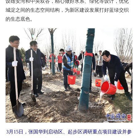
设雄安湾和中央双谷，精心做好水系、绿化等设计，优化
城淀之间的生态空间结构，为新区建设发展打好蓝绿交织
的生态底色。
3月15日，张国华到启动区、起步区调研重点项目建设并参