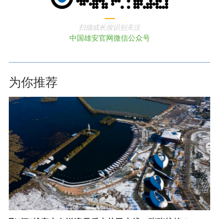
扫描或长按识别关注
中国雄安官网微信公众号
为你推荐