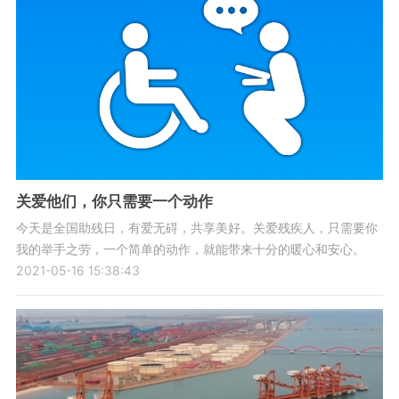
关爱他们，你只需要一个动作
今天是全国助残日，有爱无碍，共享美好。关爱残疾人，只需要你
我的举手之劳，一个简单的动作，就能带来十分的暖心和安心。
2021-05-16 15:38:43