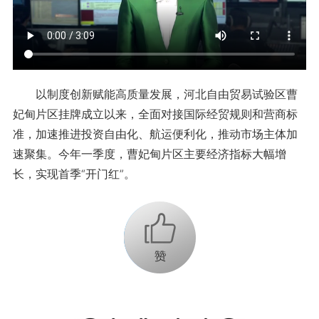
以制度创新赋能高质量发展，
河北自由贸易试验区曹
妃甸片区挂牌成立以来，全面对接国际经贸规则和营商标
准，加速推进投资自由化、航运便利化，推动市场主体加
速聚集。今年一季度，曹妃甸片区主要经济指标大幅增
长，实现首季“开门红”。
+1