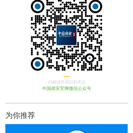
扫描或长按识别关注
中国雄安官网微信公众号
为你推荐