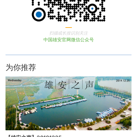
扫描或长按识别关注
中国雄安官网微信公众号
为你推荐