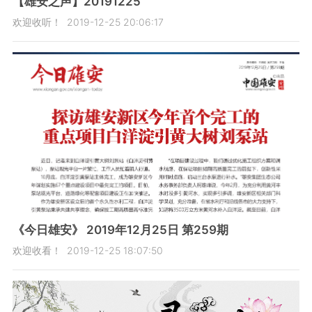
【雄安之声】20191225
欢迎收听！
2019-12-25 20:06:17
《今日雄安》 2019年12月25日 第259期
欢迎收看！
2019-12-25 18:07:50