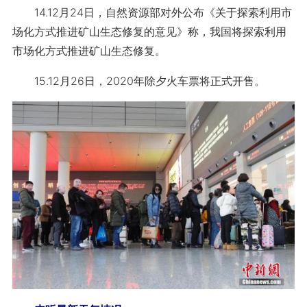
14.12月24日，自然资源部对外公布《关于探索利用市
场化方式推进矿山生态修复的意见》称，我国将探索利用
市场化方式推进矿山生态修复。
15.12月26日，2020年除夕火车票将正式开售。