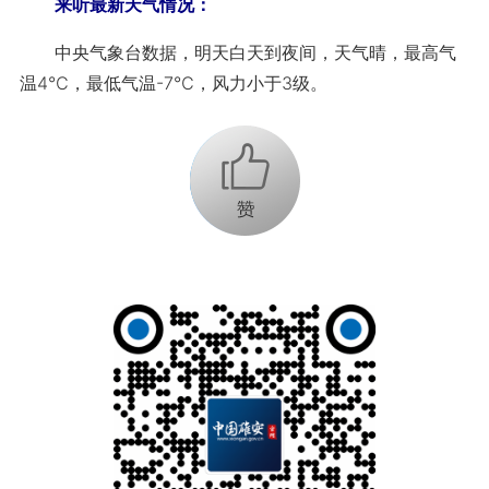
来听最新天气情况：
中央气象台数据，明天白天到夜间，天气晴，最高气
温4℃，最低气温-7℃，风力小于3级。
+1