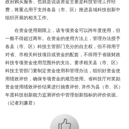
政府购买服务。也就是说该资金主要是科技管理工作经
费，将重点用于支持各县（市、区）推进县域科技创新中
组织开展的相关工作。
在资金使用期限上，该专项资金可以跨年度使用，但
一般不得超过两年。在资金的使用方法上，管理办法授予
各县（市、区）科技主管部门充分的自主权，但不得用于
对省、市相关科技项目或资金的配套，不得用于省级财政
科技专项资金使用范围外的支出。要求相关县（市、区）
科技主管部门要制定资金使用和管理办法，组织好资金使
用绩效评价，确保专项资金的规范使用。省科技厅对奖励
资金使用绩效评价结果进行抽查评价, 并作为县（市、区）
年度科技创新能力监测评价中管理创新指标的评价依据。
（记者刘廉君）
+1