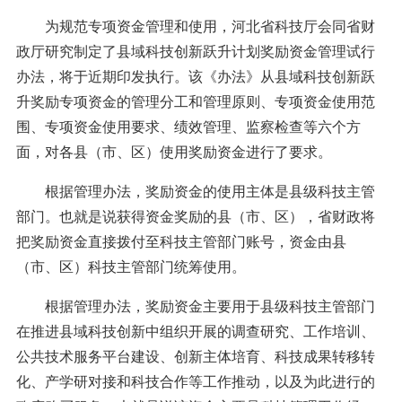
为规范专项资金管理和使用，河北省科技厅会同省财
政厅研究制定了县域科技创新跃升计划奖励资金管理试行
办法，将于近期印发执行。该《办法》从县域科技创新跃
升奖励专项资金的管理分工和管理原则、专项资金使用范
围、专项资金使用要求、绩效管理、监察检查等六个方
面，对各县（市、区）使用奖励资金进行了要求。
根据管理办法，奖励资金的使用主体是县级科技主管
部门。也就是说获得资金奖励的县（市、区），省财政将
把奖励资金直接拨付至科技主管部门账号，资金由县
（市、区）科技主管部门统筹使用。
根据管理办法，奖励资金主要用于县级科技主管部门
在推进县域科技创新中组织开展的调查研究、工作培训、
公共技术服务平台建设、创新主体培育、科技成果转移转
化、产学研对接和科技合作等工作推动，以及为此进行的