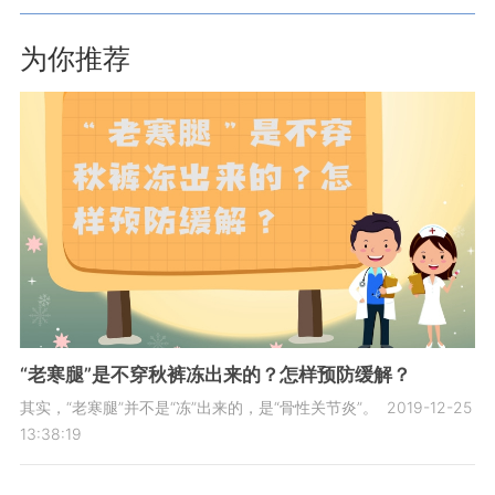
为你推荐
“老寒腿”是不穿秋裤冻出来的？怎样预防缓解？
其实，“老寒腿”并不是“冻”出来的，是“骨性关节炎”。
2019-12-25
13:38:19