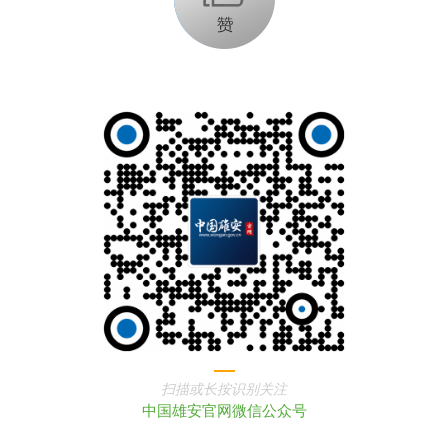
扫描或长按识别关注
中国雄安官网微信公众号