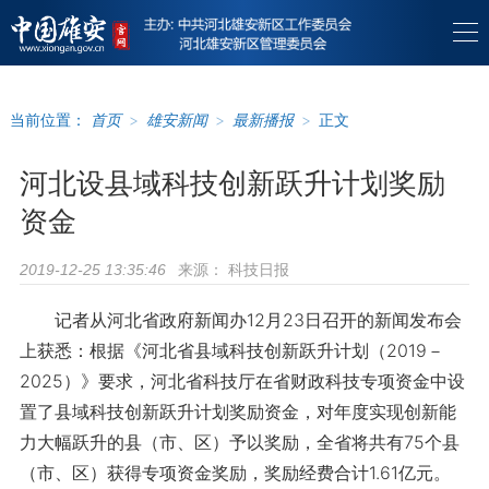
当前位置：
首页
>
雄安新闻
>
最新播报
>
正文
河北设县域科技创新跃升计划奖励
资金
来源：
科技日报
2019-12-25 13:35:46
记者从河北省政府新闻办12月23日召开的新闻发布会
上获悉：根据《河北省县域科技创新跃升计划（2019－
2025）》要求，河北省科技厅在省财政科技专项资金中设
置了县域科技创新跃升计划奖励资金，对年度实现创新能
力大幅跃升的县（市、区）予以奖励，全省将共有75个县
（市、区）获得专项资金奖励，奖励经费合计1.61亿元。