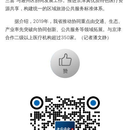
三县”与通州区协同发展工作。推进京津冀优质特色医疗资
源共享，构建统一的区域旅游公共服务标准体系。
据介绍，2019年，我省推动协同重点由交通、生态、
产业率先突破向协同创新、公共服务等领域拓展。与京津
合作二级以上医疗机构超过350家。（记者潘文静）
+1