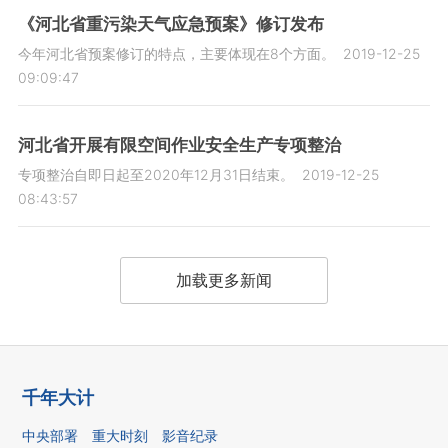
《河北省重污染天气应急预案》修订发布
今年河北省预案修订的特点，主要体现在8个方面。
2019-12-25
09:09:47
河北省开展有限空间作业安全生产专项整治
专项整治自即日起至2020年12月31日结束。
2019-12-25
08:43:57
加载更多新闻
千年大计
中央部署
重大时刻
影音纪录