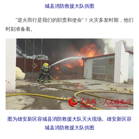
城县消防救援大队供图
“逆火而行是我们的职责和使命”！火灾多发时期，他们
时刻准备着。
图为雄安新区容城县消防救援大队灭火现场。雄安新区容
城县消防救援大队供图