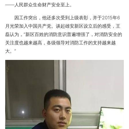
——人民群众生命财产安全至上。
因工作突出，他还多次受到上级表彰，并于2015年6
月光荣加入中国共产党。谈起雄安新区设立后的感受，王
磊认为，“新区百姓的消防意识普遍增强了，对消防安全的
关注度也越来越高，各级领导对消防工作的支持越来越
大。”