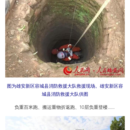
图为雄安新区容城县消防救援大队救援现场。雄安新区容
城县消防救援大队供图
负重百米跑、搬运重物折返跑、10层负重登楼......