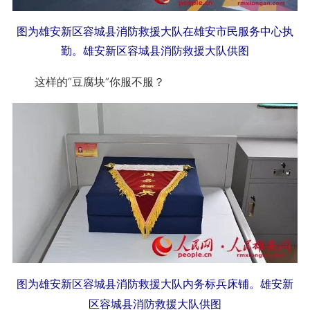
图为雄安新区容城县消防救援大队在雄安市民服务中心执
勤。雄安新区容城县消防救援大队供图
这样的“豆腐块”你服不服？
图为雄安新区容城县消防救援大队内务标兵床铺。雄安新
区容城县消防救援大队供图