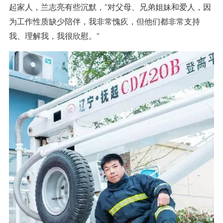
起家人，兰志亮有些沉默，“对父母、兄弟姐妹和爱人，因
为工作性质缺少陪伴，我非常愧疚，但他们都非常支持
我、理解我，我很欣慰。”