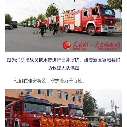
图为消防指战员携水带进行日常演练。雄安新区容城县消
防救援大队供图
他们在雄安新区，守护着万千百姓。