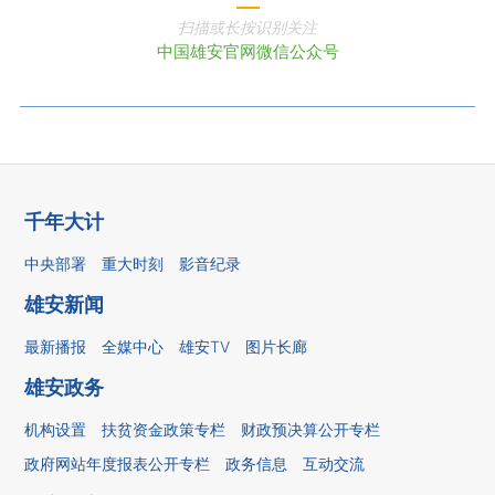
扫描或长按识别关注
中国雄安官网微信公众号
千年大计
中央部署
重大时刻
影音纪录
雄安新闻
最新播报
全媒中心
雄安TV
图片长廊
雄安政务
机构设置
扶贫资金政策专栏
财政预决算公开专栏
政府网站年度报表公开专栏
政务信息
互动交流