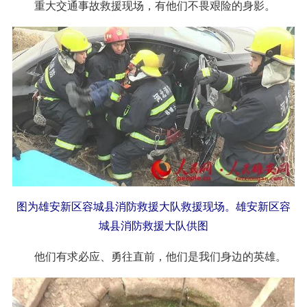
重大交通事故救援现场，有他们不畏艰险的身影。
图为雄安新区容城县消防救援大队救援现场。雄安新区容
城县消防救援大队供图
他们有求必应、勇往直前，他们是我们身边的英雄。