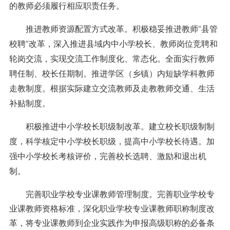
的教师必须履行相应职责任务。
推进教师资源配置方式改革。积极稳妥推进教师“县管
校聘”改革，深入推进县域内中小学校长、教师岗位竞聘和
轮岗交流，实现交流工作制度化、常态化。全面实行教师
聘任制、校长任期制。推进学区（乡镇）内短缺学科教师
走教制度。根据实际建立交流教师及走教教师交通、生活
补贴制度。
积极推进中小学校长职级制改革。建立校长职级制制
度，科学核定中小学校长职级，提高中小学校长待遇。加
强中小学校长考核评价，完善校长选聘、激励和退出机
制。
完善职业学校专业课教师管理制度。完善职业学校专
业课教师资格标准，深化职业学校专业课教师职称制度改
革，将专业课教师到企业实践作为申报高级职称的必备条