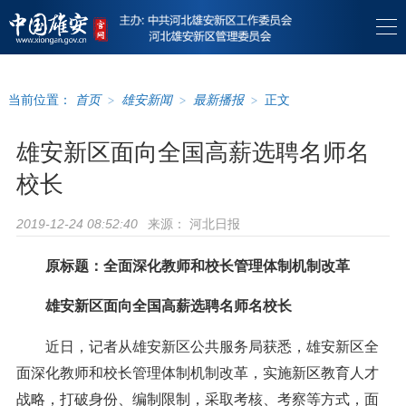
当前位置：
首页
>
雄安新闻
>
最新播报
>
正文
雄安新区面向全国高薪选聘名师名
校长
来源：
河北日报
2019-12-24 08:52:40
原标题：全面深化教师和校长管理体制机制改革
雄安新区面向全国高薪选聘名师名校长
近日，记者从雄安新区公共服务局获悉，雄安新区全
面深化教师和校长管理体制机制改革，实施新区教育人才
战略，打破身份、编制限制，采取考核、考察等方式，面