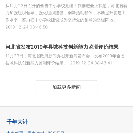
从12月23日召开的全省中小学校党建工作推进会上获悉，河北省着
力加强组织领导，强化组织建设，创新活动载体，不断提升党建工
作水平，努力把中小学校建设成为坚持党的领导的坚强阵地。
2019-12-24 08:46:50
河北省发布2019年县域科技创新能力监测评价结果
12月23日，河北省政府新闻办召开新闻发布会，发布2019年全省
县域科技创新能力监测评价结果。
2019-12-24 08:43:41
加载更多新闻
千年大计