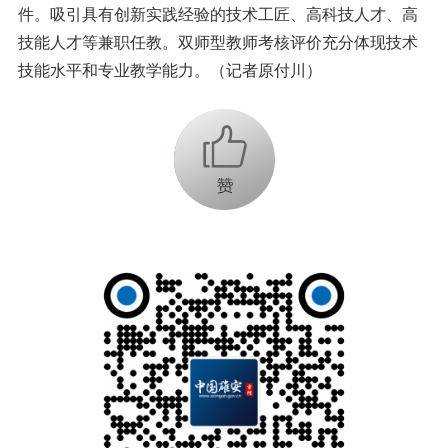
件。吸引具有创新实践经验的技术工匠、高科技人才、高
技能人才等兼职任教。双师型教师考核评价充分体现技术
技能水平和专业教学能力。（记者原付川）
+1