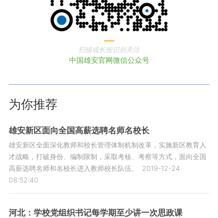
扫描或长按识别关注
中国雄安官网微信公众号
为你推荐
雄安新区面向全国高薪选聘名师名校长
雄安新区全面深化教师和校长管理体制机制改革，实施新区教育人
才战略，打破身份、编制限制，采取考核、考察等方式，面向全国
高薪选聘名师和名校长进入教师校长队伍。
2019-12-24
08:52:40
河北：学校党组织书记每学期至少讲一次思政课