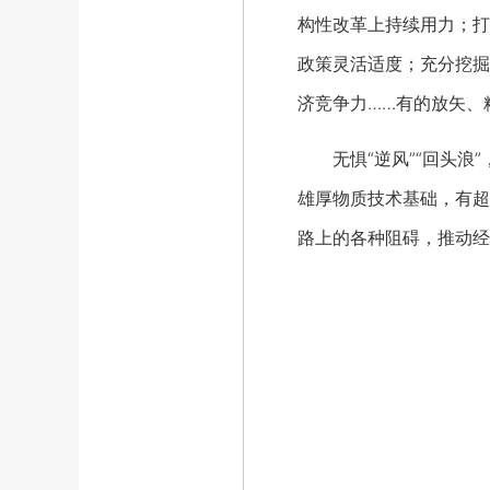
构性改革上持续用力；打
政策灵活适度；充分挖掘
济竞争力……有的放矢、
无惧“逆风”“回头浪”
雄厚物质技术基础，有超
路上的各种阻碍，推动经