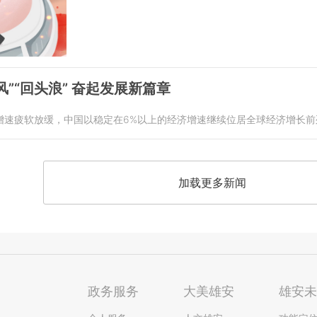
”“回头浪” 奋起发展新篇章
增速疲软放缓，中国以稳定在6%以上的经济增速继续位居全球经济增长前
加载更多新闻
政务服务
大美雄安
雄安