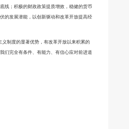
底线；积极的财政政策提质增效，稳健的货币
伏的发展潜能，以创新驱动和改革开放提高经
主义制度的显著优势，有改革开放以来积累的
我们完全有条件、有能力、有信心应对前进道