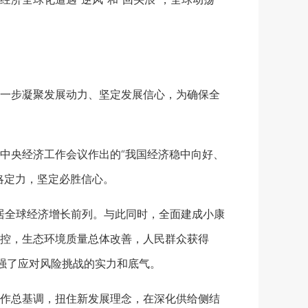
一步凝聚发展动力、坚定发展信心，为确保全
央经济工作会议作出的“我国经济稳中向好、
略定力，坚定必胜信心。
全球经济增长前列。与此同时，全面建成小康
控，生态环境质量总体改善，人民群众获得
强了应对风险挑战的实力和底气。
作总基调，扭住新发展理念，在深化供给侧结