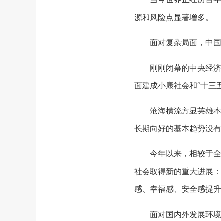
源和风险点显著增多。
面对复杂局面，中国人
刚刚闭幕的中央经济工
面建成小康社会和“十三
沧海横流方显英雄本色
长期向好的基本趋势没有
今年以来，相较于全球
社会取得新的重大进展：
感、幸福感、安全感提升
面对国内外发展环境复