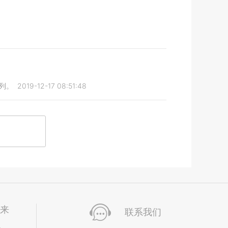
列。
2019-12-17 08:51:48
未来
联系我们