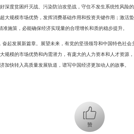
好深度贫困歼灭战、污染防治攻坚战，守住不发生系统性风险的
超大规模市场优势，发挥消费基础作用和投资关键作用；激活蛰
精准施策，必能确保经济实现量的合理增长和质的稳步提升。
，奋起发展新篇章。展望未来，有党的坚强领导和中国特色社会
大规模的市场优势和内需潜力，有庞大的人力资本和人才资源，
济加快转入高质量发展轨道，谱写中国经济更加动人的故事。
+1