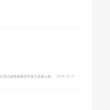
禁止违法超限超载货车驶入高速公路。
2019-12-17