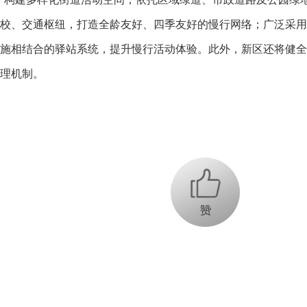
学校、交通枢纽，打造全龄友好、四季友好的慢行网络；广泛采用
施相结合的驿站系统，提升慢行活动体验。此外，新区还将健全
理机制。
+1