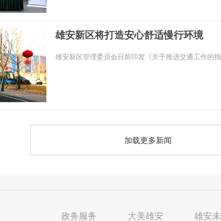
雄安新区将打造安心舒适慢行环境
雄安新区管理委员会日前印发《关于推进交通工作的指
加载更多新闻
政务服务
大美雄安
雄安