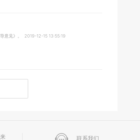
导意见》。
2019-12-15 13:55:19
未来
联系我们