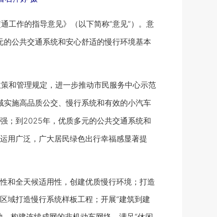
通工作的指导意见》（以下简称“意见”）。意
元的公共交通系统和安心舒适的慢行环境基本
政策和管理规定，进一步推动市民服务中心示范
域实施高品质公交、慢行系统和有效的小汽车
；到2025年，优质多元的公共交通系统和
运用广泛，广大居民绿色出行幸福感显著提
性和全天候适用性，创建优质慢行环境；打造
区域打造慢行系统样板工程；开展“建筑到建
地，构建连续成网的非机动车网络，满足“休闲