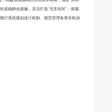
街道稳静化措施，灵活打造“无车街区”；探索
慢行系统规划设计机制、规范管理各类非机动