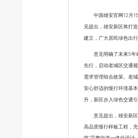
中国雄安官网12月15
见提出，雄安新区将打造
建立，广大居民绿色出行
意见明确了未来5年雄
先行，启动老城区交通规
需求管理组合政策。老城
安心舒适的慢行环境基本
升，新区步入绿色交通引
意见提出，雄安新区将
高品质慢行样板工程，充
筑”完整街道一体化设计