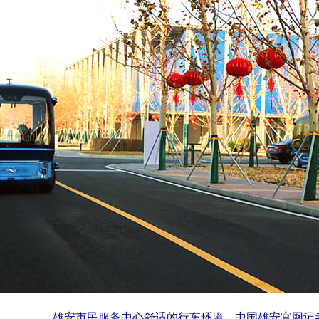
雄安市民服务中心舒适的行车环境。中国雄安官网记者