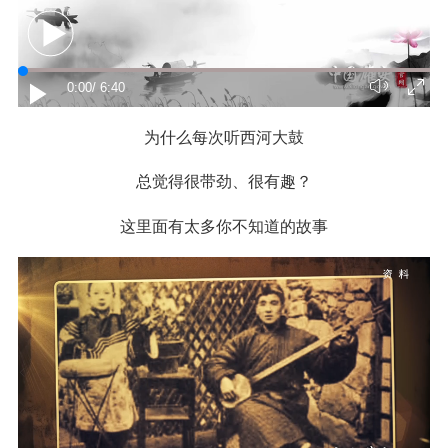
0:00
/ 6:40
为什么每次听西河大鼓
总觉得很带劲、很有趣？
这里面有太多你不知道的故事