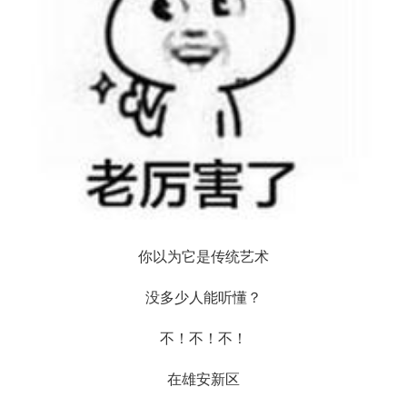
你以为它是传统艺术
没多少人能听懂？
不！不！不！
在雄安新区