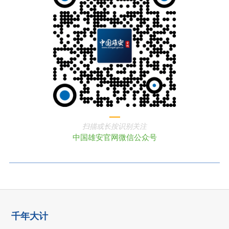
扫描或长按识别关注
中国雄安官网微信公众号
千年大计