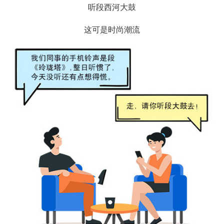
听段西河大鼓
这可是时尚潮流