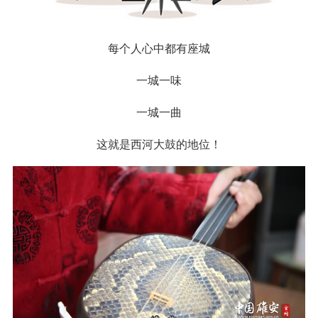
每个人心中都有座城
一城一味
一城一曲
这就是西河大鼓的地位！