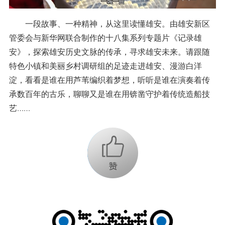
一段故事、一种精神，从这里读懂雄安。由雄安新区
管委会与新华网联合制作的十八集系列专题片《记录雄
安》，探索雄安历史文脉的传承，寻求雄安未来。请跟随
特色小镇和美丽乡村调研组的足迹走进雄安、漫游白洋
淀，看看是谁在用芦苇编织着梦想，听听是谁在演奏着传
承数百年的古乐，聊聊又是谁在用锛凿守护着传统造船技
艺……
+1