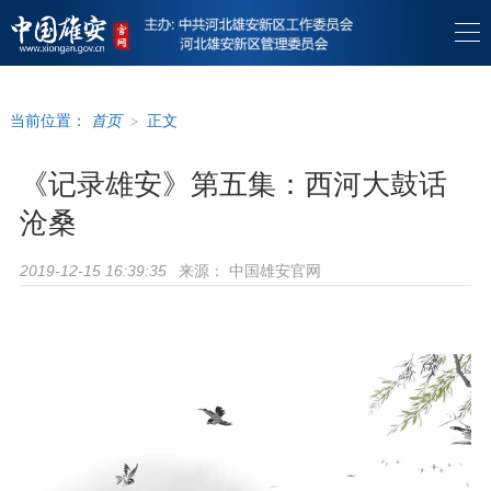
当前位置：
首页
>
正文
《记录雄安》第五集：西河大鼓话
沧桑
来源：
中国雄安官网
2019-12-15 16:39:35