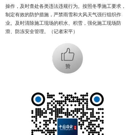
操作，及时查处各类违法违规行为。按照冬季施工要求，
制定有效的防护措施，严禁雨雪和大风天气强行组织作
业。及时清除施工现场的积水、积雪，强化施工现场防
滑、防冻安全管理。（记者宋平）
+1