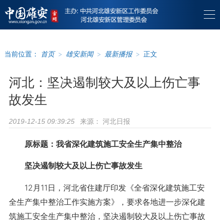
当前位置：
首页
>
雄安新闻
>
最新播报
>
正文
河北：坚决遏制较大及以上伤亡事
故发生
来源：
河北日报
2019-12-15 09:39:25
原标题：我省深化建筑施工安全生产集中整治
坚决遏制较大及以上伤亡事故发生
12月11日，河北省住建厅印发《全省深化建筑施工安
全生产集中整治工作实施方案》，要求各地进一步深化建
筑施工安全生产集中整治，坚决遏制较大及以上伤亡事故