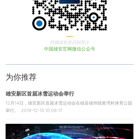
扫描或长按识别关注
中国雄安官网微信公众号
为你推荐
雄安新区首届冰雪运动会举行
12月14日，雄安新区首届冰雪运动会在雄县雄州镇黄湾村体育公园
举行。
2019-12-15 10:08:17