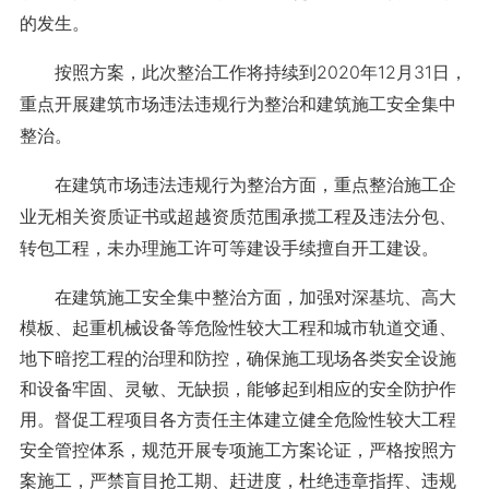
的发生。
按照方案，此次整治工作将持续到2020年12月31日，
重点开展建筑市场违法违规行为整治和建筑施工安全集中
整治。
在建筑市场违法违规行为整治方面，重点整治施工企
业无相关资质证书或超越资质范围承揽工程及违法分包、
转包工程，未办理施工许可等建设手续擅自开工建设。
在建筑施工安全集中整治方面，加强对深基坑、高大
模板、起重机械设备等危险性较大工程和城市轨道交通、
地下暗挖工程的治理和防控，确保施工现场各类安全设施
和设备牢固、灵敏、无缺损，能够起到相应的安全防护作
用。督促工程项目各方责任主体建立健全危险性较大工程
安全管控体系，规范开展专项施工方案论证，严格按照方
案施工，严禁盲目抢工期、赶进度，杜绝违章指挥、违规