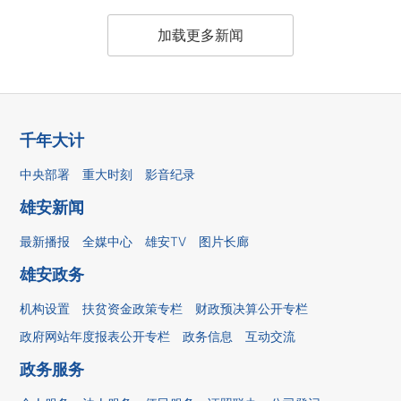
加载更多新闻
千年大计
中央部署
重大时刻
影音纪录
雄安新闻
最新播报
全媒中心
雄安TV
图片长廊
雄安政务
机构设置
扶贫资金政策专栏
财政预决算公开专栏
政府网站年度报表公开专栏
政务信息
互动交流
政务服务