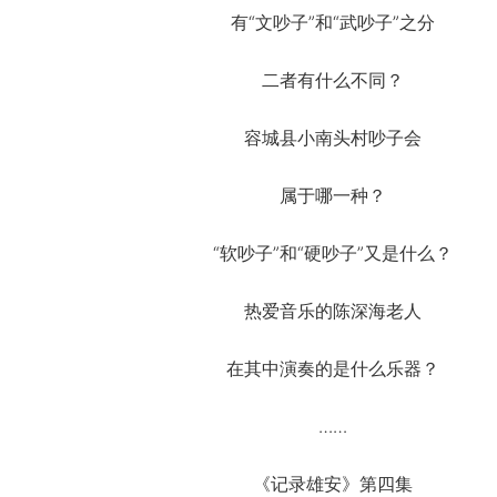
有“文吵子”和“武吵子”之分
二者有什么不同？
容城县小南头村吵子会
属于哪一种？
“软吵子”和“硬吵子”又是什么？
热爱音乐的陈深海老人
在其中演奏的是什么乐器？
……
《记录雄安》第四集