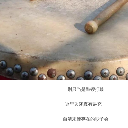
别只当是敲锣打鼓
这里边还真有讲究！
自清末便存在的吵子会