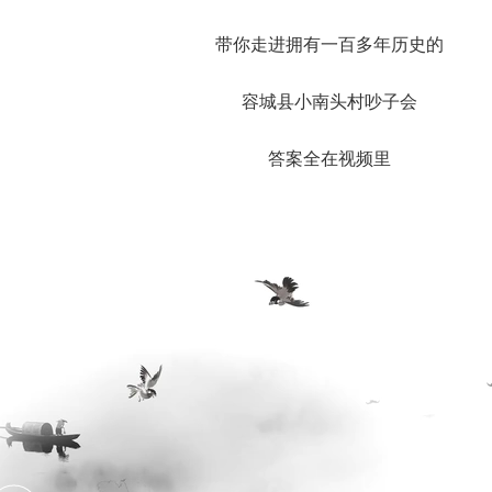
带你走进拥有一百多年历史的
容城县小南头村吵子会
答案全在视频里