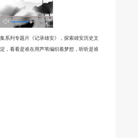
集系列专题片《记录雄安》，探索雄安历史文
淀，看看是谁在用芦苇编织着梦想，听听是谁