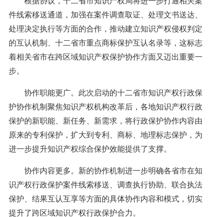
根据协议，十二省市知识产权局将进一步打通相关案
件线索移送通道，加强在案件调查取证、处理文书送达、
处理决定执行等方面的合作，推动建立知识产权侵权判定
的互认机制、十二省市重点商标保护互认名录等，这标志
着相关省市在跨区域知识产权保护协作方面又迈出重要一
步。
协作职能更广。此次启动的十二省市知识产权行政保
护协作机制聚焦知识产权机构改革后，各地知识产权行政
保护的新职能、新任务、新需求，将行政保护协作内容由
原来的专利保护，扩大到专利、商标、地理标志保护，为
进一步提升知识产权综合保护效能提供了支撑。
协作内容更多。新的协作机制进一步明确各省市在知
识产权行政保护案件线索移送、调查执行协助、联合执法
保护、结果互认互享等方面的具体协作内容和模式，切实
提升了跨区域知识产权行政保护合力。