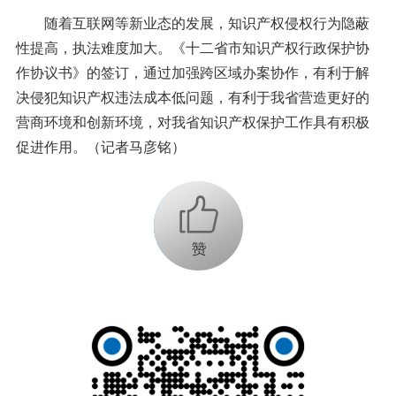
随着互联网等新业态的发展，知识产权侵权行为隐蔽
性提高，执法难度加大。《十二省市知识产权行政保护协
作协议书》的签订，通过加强跨区域办案协作，有利于解
决侵犯知识产权违法成本低问题，有利于我省营造更好的
营商环境和创新环境，对我省知识产权保护工作具有积极
促进作用。（记者马彦铭）
+1