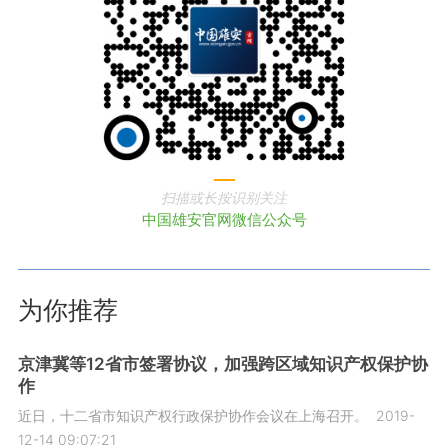
扫描或长按识别关注
中国雄安官网微信公众号
为你推荐
京津冀等12省市签署协议，加强跨区域知识产权保护协
作
近日，十二省市知识产权行政保护协作会议在上海召开。
2019-
12-14 09:07:21