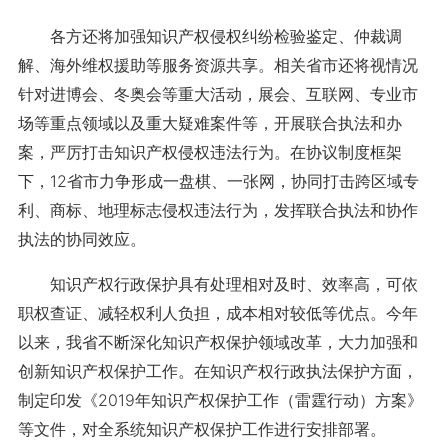
各方还将加强知识产权侵权纠纷检验鉴定、仲裁调
解、海外维权援助等服务资源共享。相关省市还将视情况
针对进博会、冬奥会等重大活动，展会、互联网、专业市
场等重点领域以及重大疑难案件等，开展联合执法和办
案，严厉打击知识产权侵权违法行为。在协议制度框架
下，12省市力争形成一盘棋、一张网，协同打击跨区域专
利、商标、地理标志侵权违法行为，发挥联合执法和协作
执法的协同效应。
知识产权行政保护具有处理相对及时、效率高，可依
职权查证、减轻权利人负担，成本相对较低等优点。今年
以来，我省不断深化知识产权保护领域改革，大力加强和
创新知识产权保护工作。在知识产权行政执法保护方面，
制定印发《2019年知识产权保护工作（雷霆行动）方案》
等文件，对全系统知识产权保护工作进行安排部署。