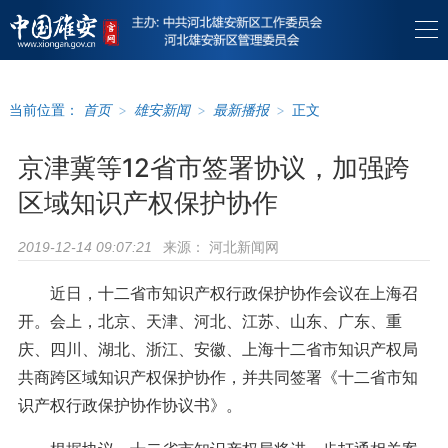
当前位置：
首页
>
雄安新闻
>
最新播报
>
正文
京津冀等12省市签署协议，加强跨
区域知识产权保护协作
来源：
河北新闻网
2019-12-14 09:07:21
近日，十二省市知识产权行政保护协作会议在上海召
开。会上，北京、天津、河北、江苏、山东、广东、重
庆、四川、湖北、浙江、安徽、上海十二省市知识产权局
共商跨区域知识产权保护协作，并共同签署《十二省市知
识产权行政保护协作协议书》。