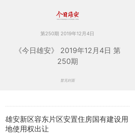
第250期 2019年12月4日
《今日雄安》 2019年12月4日 第
250期
暂无封面
雄安新区容东片区安置住房国有建设用
地使用权出让
查看更多