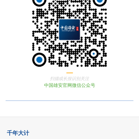
扫描或长按识别关注
中国雄安官网微信公众号
千年大计