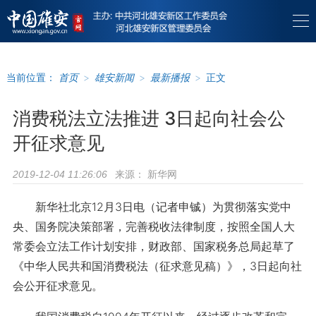
当前位置：
首页
>
雄安新闻
>
最新播报
>
正文
消费税法立法推进 3日起向社会公
开征求意见
来源：
新华网
2019-12-04 11:26:06
新华社北京12月3日电（记者申铖）为贯彻落实党中
央、国务院决策部署，完善税收法律制度，按照全国人大
常委会立法工作计划安排，财政部、国家税务总局起草了
《中华人民共和国消费税法（征求意见稿）》，3日起向社
会公开征求意见。