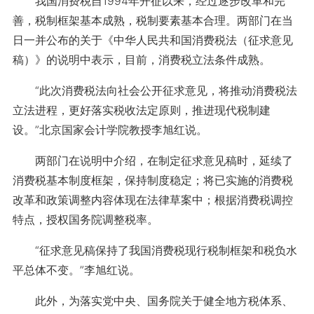
我国消费税自1994年开征以来，经过逐步改革和完
善，税制框架基本成熟，税制要素基本合理。两部门在当
日一并公布的关于《中华人民共和国消费税法（征求意见
稿）》的说明中表示，目前，消费税立法条件成熟。
“此次消费税法向社会公开征求意见，将推动消费税法
立法进程，更好落实税收法定原则，推进现代税制建
设。”北京国家会计学院教授李旭红说。
两部门在说明中介绍，在制定征求意见稿时，延续了
消费税基本制度框架，保持制度稳定；将已实施的消费税
改革和政策调整内容体现在法律草案中；根据消费税调控
特点，授权国务院调整税率。
“征求意见稿保持了我国消费税现行税制框架和税负水
平总体不变。”李旭红说。
此外，为落实党中央、国务院关于健全地方税体系、