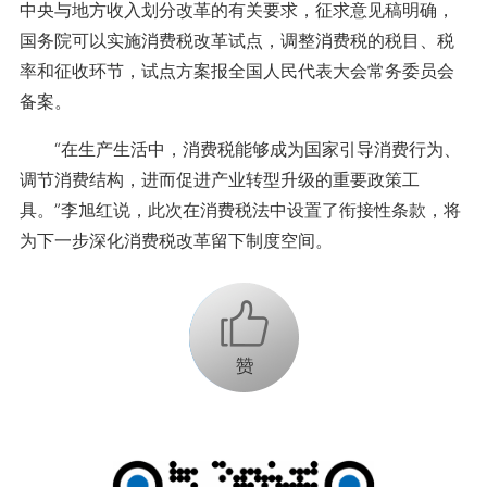
中央与地方收入划分改革的有关要求，征求意见稿明确，
国务院可以实施消费税改革试点，调整消费税的税目、税
率和征收环节，试点方案报全国人民代表大会常务委员会
备案。
“在生产生活中，消费税能够成为国家引导消费行为、
调节消费结构，进而促进产业转型升级的重要政策工
具。”李旭红说，此次在消费税法中设置了衔接性条款，将
为下一步深化消费税改革留下制度空间。
+1