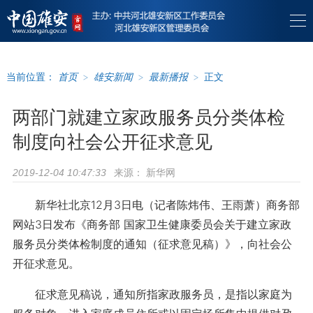
当前位置：
首页
>
雄安新闻
>
最新播报
>
正文
两部门就建立家政服务员分类体检
制度向社会公开征求意见
来源：
新华网
2019-12-04 10:47:33
新华社北京12月3日电（记者陈炜伟、王雨萧）商务部
网站3日发布《商务部 国家卫生健康委员会关于建立家政
服务员分类体检制度的通知（征求意见稿）》，向社会公
开征求意见。
征求意见稿说，通知所指家政服务员，是指以家庭为