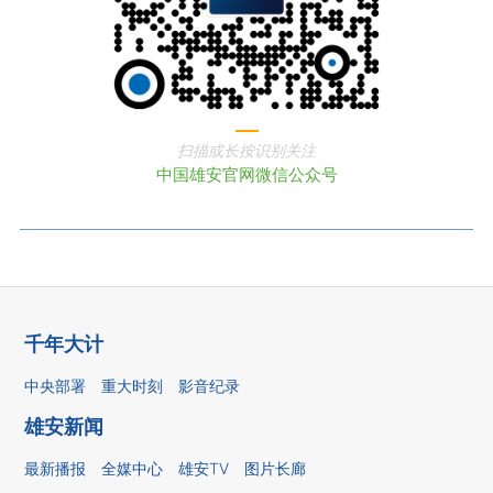
扫描或长按识别关注
中国雄安官网微信公众号
千年大计
中央部署
重大时刻
影音纪录
雄安新闻
最新播报
全媒中心
雄安TV
图片长廊