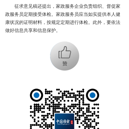
征求意见稿还提出，家政服务企业负责组织、督促家
政服务员定期接受体检。家政服务员应当如实提供本人健
康状况的证明材料，按规定定期进行体检。此外，要依法
做好信息共享和信息保护。
+1